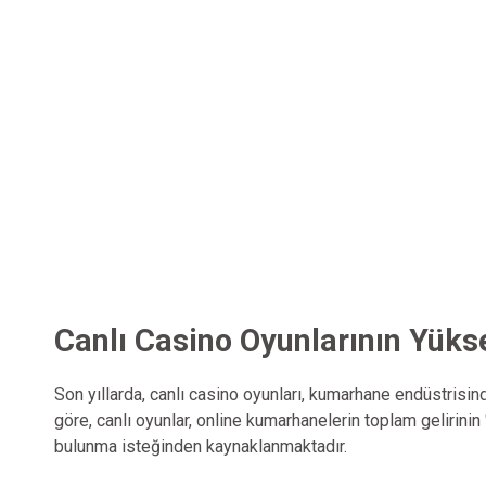
Canlı Casino Oyunlarının Yükse
Son yıllarda, canlı casino oyunları, kumarhane endüstrisin
göre, canlı oyunlar, online kumarhanelerin toplam gelirinin
bulunma isteğinden kaynaklanmaktadır.