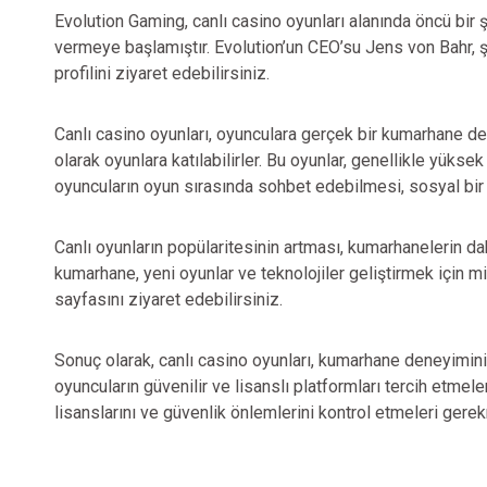
Evolution Gaming, canlı casino oyunları alanında öncü bir 
vermeye başlamıştır. Evolution’un CEO’su Jens von Bahr, şi
profilini
ziyaret edebilirsiniz.
Canlı casino oyunları, oyunculara gerçek bir kumarhane de
olarak oyunlara katılabilirler. Bu oyunlar, genellikle yüksek
oyuncuların oyun sırasında sohbet edebilmesi, sosyal bi
Canlı oyunların popülaritesinin artması, kumarhanelerin d
kumarhane, yeni oyunlar ve teknolojiler geliştirmek için m
sayfasını ziyaret edebilirsiniz.
Sonuç olarak, canlı casino oyunları, kumarhane deneyimi
oyuncuların güvenilir ve lisanslı platformları tercih etmele
lisanslarını ve güvenlik önlemlerini kontrol etmeleri gerek