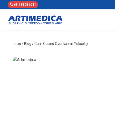
(81) 8358 6611
Inicio
/
Blog
/
Canlı Casino Oyunlarının Yükselişi