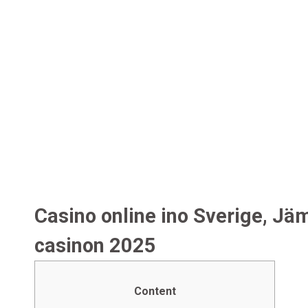
Casino online ino Sverige, Jäm
casinon 2025
Content