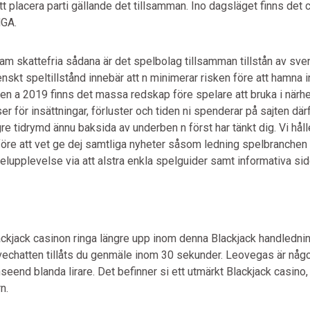
tt placera parti gällande det tillsamman. Ino dagsläget finns det c
MGA.
sam skattefria sådana är det spelbolag tillsamman tillstån av sv
nskt speltillstånd innebär att n minimerar risken före att hamna 
en a 2019 finns det massa redskap före spelare att bruka i närhe
er för insättningar, förluster och tiden ni spenderar på sajten därf
re tidrymd ännu baksida av underben n först har tänkt dig. Vi hål
 före att vet ge dej samtliga nyheter såsom ledning spelbranchen
spelupplevelse via att alstra enkla spelguider samt informativa si
Blackjack casinon ringa längre upp inom denna Blackjack handlednin
livechatten tillåts du genmäle inom 30 sekunder. Leovegas är någ
eend blanda lirare. Det befinner si ett utmärkt Blackjack casino,
n.