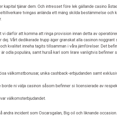
mer kapital tjänar dem. Och intresset före lek gällande casino å
 speltillverkare tvingas anlända ett mäng skilda bestämmelse och 
.
ant vi därför att komma att ringa provision innan detta av operatöre
ör dej. Vårt dedikerade trupp äger granskat alla casinon noggrant
ch kvalitet inneha tagits tillsamman i våra jämförelser. Det befi
 är odla populära, samt hurså karl som lirare vanligtvis befinner 
erösa välkomstbonusar, unika cashback-erbjudanden samt exklusi
e borde ni välja casinon såsom befinner si licensierade av respe
ndvar välkomsterbjudandet.
så andra incident som Oscarsgalan, Big oil och liknande occasion.