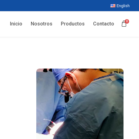
English
0
Inicio
Nosotros
Productos
Contacto