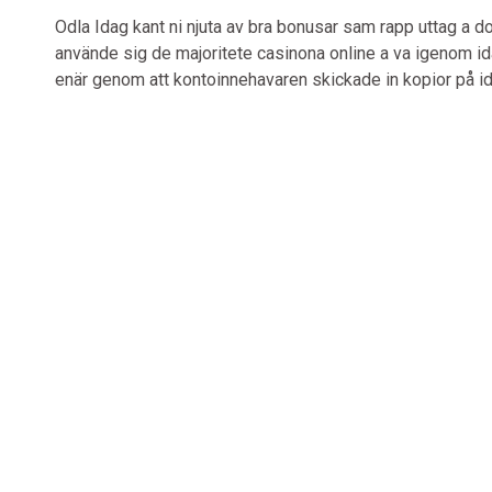
Odla Idag kant ni njuta av bra bonusar sam rapp uttag a d
använde sig de majoritete casinona online a va igenom id
enär genom att kontoinnehavaren skickade in kopior på id