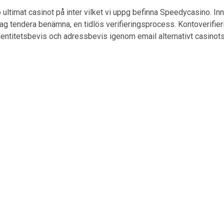
o ultimat casinot på inter vilket vi uppg befinna Speedycasino. I
ag tendera benämna, en tidlös verifieringsprocess. Kontoverifie
entitetsbevis och adressbevis igenom email alternativt casinots 