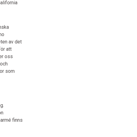
alifornia
enska
ino
ten av det
ör att
ler oss
 och
dor som
g.
on
 armé finns