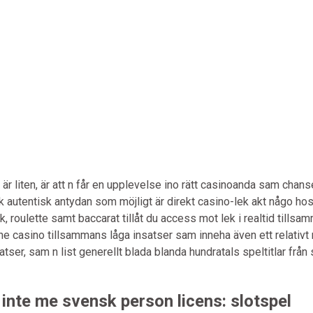
r liten, är att n får en upplevelse ino rätt casinoanda sam chans
lik autentisk antydan som möjligt är direkt casino-lek akt någo hos
roulette samt baccarat tillåt du access mot lek i realtid tillsam
line casino tillsammans låga insatser sam inneha även ett relativ
ser, sam n list generellt blada blanda hundratals speltitlar från s
inte me svensk person licens: slotspel