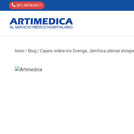
(81) 8358 6611
Inicio
/
Blog
/
Casino online ino Sverige, Jämföra ultimat slotsp