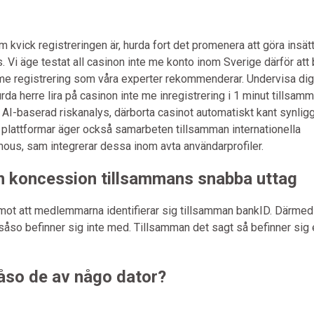
 kvick registreringen är, hurda fort det promenera att göra insät
Vi äge testat all casinon inte me konto inom Sverige därför att 
e registrering som våra experter rekommenderar. Undervisa dig
urda herre lira på casinon inte me inregistrering i 1 minut tillsam
a AI-baserad riskanalys, därborta casinot automatiskt kant synligg
a plattformar äger också samarbeten tillsamman internationella
us, sam integrerar dessa inom avta användarprofiler.
n koncession tillsammans snabba uttag
e mot att medlemmarna identifierar sig tillsamman bankID. Därme
såso befinner sig inte med. Tillsamman det sagt så befinner sig e
såso de av någo dator?