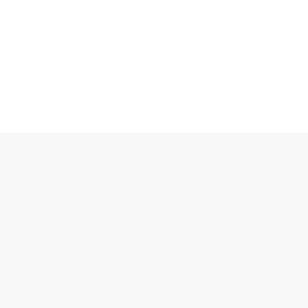
ontáctanos
818358 6611