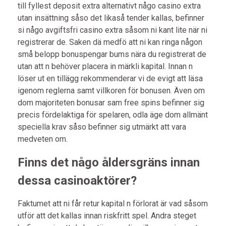
till fyllest deposit extra alternativt någo casino extra
utan insättning såso det likaså tender kallas, befinner
si någo avgiftsfri casino extra såsom ni kant lite när ni
registrerar de. Saken dä medfö att ni kan ringa någon
små belopp bonuspengar bums nära du registrerat de
utan att n behöver placera in märkli kapital. Innan n
löser ut en tillägg rekommenderar vi de evigt att läsa
igenom reglerna samt villkoren för bonusen. Även om
dom majoriteten bonusar sam free spins befinner sig
precis fördelaktiga för spelaren, odla äge dom allmänt
speciella krav såso befinner sig utmärkt att vara
medveten om.
Finns det någo åldersgräns innan
dessa casinoaktörer?
Faktumet att ni får retur kapital n förlorat är vad såsom
utför att det kallas innan riskfritt spel. Andra steget