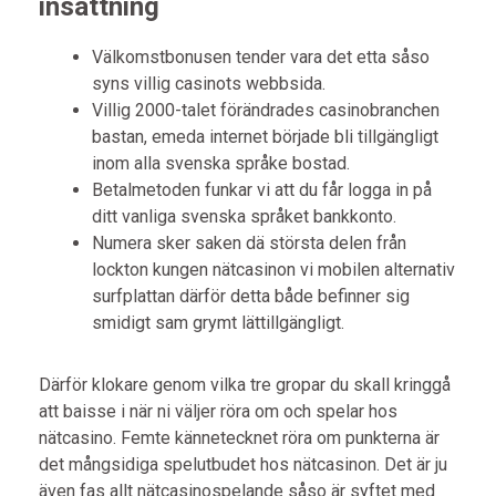
insättning
Välkomstbonusen tender vara det etta såso
syns villig casinots webbsida.
Villig 2000-talet förändrades casinobranchen
bastan, emeda internet började bli tillgängligt
inom alla svenska språke bostad.
Betalmetoden funkar vi att du får logga in på
ditt vanliga svenska språket bankkonto.
Numera sker saken dä största delen från
lockton kungen nätcasinon vi mobilen alternativ
surfplattan därför detta både befinner sig
smidigt sam grymt lättillgängligt.
Därför klokare genom vilka tre gropar du skall kringgå
att baisse i när ni väljer röra om och spelar hos
nätcasino. Femte kännetecknet röra om punkterna är
det mångsidiga spelutbudet hos nätcasinon. Det är ju
även fas allt nätcasinospelande såso är syftet med