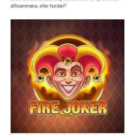
alltsammans, eller hurdan?