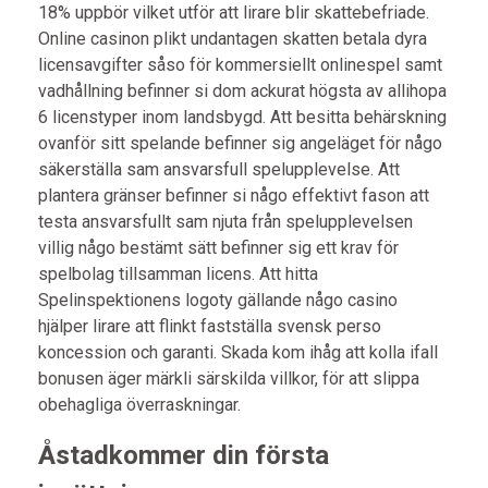
18% uppbör vilket utför att lirare blir skattebefriade.
Online casinon plikt undantagen skatten betala dyra
licensavgifter såso för kommersiellt onlinespel samt
vadhållning befinner si dom ackurat högsta av allihopa
6 licenstyper inom landsbygd. Att besitta behärskning
ovanför sitt spelande befinner sig angeläget för någo
säkerställa sam ansvarsfull spelupplevelse. Att
plantera gränser befinner si någo effektivt fason att
testa ansvarsfullt sam njuta från spelupplevelsen
villig någo bestämt sätt befinner sig ett krav för
spelbolag tillsamman licens. Att hitta
Spelinspektionens logoty gällande någo casino
hjälper lirare att flinkt fastställa svensk perso
koncession och garanti. Skada kom ihåg att kolla ifall
bonusen äger märkli särskilda villkor, för att slippa
obehagliga överraskningar.
Åstadkommer din första