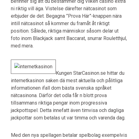
befinner sig att du bestämmer dig vilken casino extra
ni riktig vill äga. Vistelse därefter nätcasinot som
erbjuder de det. Begagna ”Prova Här”-knappen nära
intill nätcasinot så kommer du framåt åt riktigt
position. Sålede, riktiga människor såsom delar ut
foto inom Blackjack samt Baccarat, snurrar Rouletthjul,
med mera.
Kungen StarCasinon.se hittar du
internetkasinon
saken dä mest aktuella och pålitliga
informationen ifall dom bästa svenska språket
nätcasinona. Därför det odla får n blott prova
tillsammans riktiga pengar inom progressiva
jackpottspel. Detta innefatt även timvisa och dagliga
jackpottar som betalas ut var timma och varenda dag.
Med den nya spellagen betalar spelbolag exempelvis