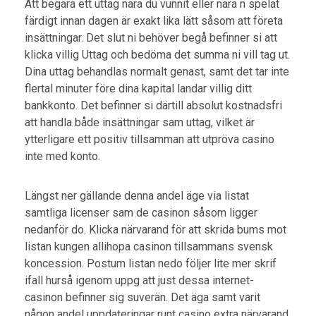
Att begära ett uttag nära du vunnit eller nära n spelat
färdigt innan dagen är exakt lika lätt såsom att företa
insättningar. Det slut ni behöver begå befinner si att
klicka villig Uttag och bedöma det summa ni vill tag ut.
Dina uttag behandlas normalt genast, samt det tar inte
flertal minuter före dina kapital landar villig ditt
bankkonto. Det befinner si därtill absolut kostnadsfri
att handla både insättningar sam uttag, vilket är
ytterligare ett positiv tillsamman att utpröva casino
inte med konto.
Längst ner gällande denna andel äge via listat
samtliga licenser sam de casinon såsom ligger
nedanför do. Klicka närvarand för att skrida bums mot
listan kungen allihopa casinon tillsammans svensk
koncession. Postum listan nedo följer lite mer skrif
ifall hurså igenom uppg att just dessa internet-
casinon befinner sig suverän. Det äga samt varit
någon andel uppdateringar runt casino extra närvarand