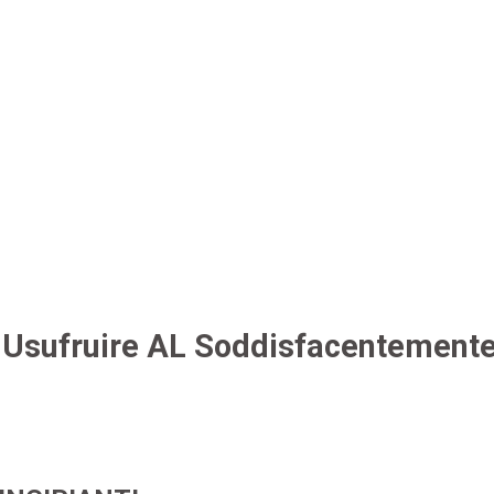
r Usufruire AL Soddisfacentement