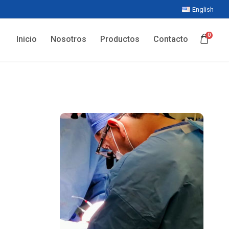
English
0
Inicio
Nosotros
Productos
Contacto