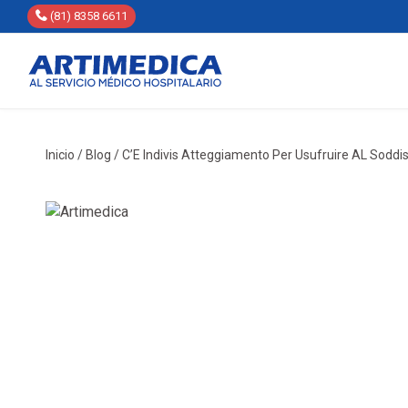
(81) 8358 6611
Inicio
/
Blog
/
C’E Indivis Atteggiamento Per Usufruire AL Sodd