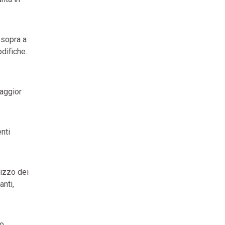
 sopra a
difiche.
maggior
nti
lizzo dei
anti,
no