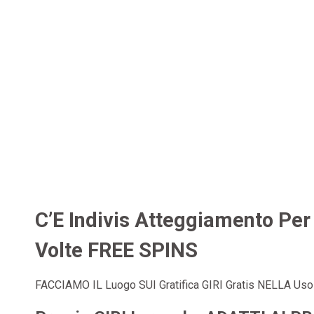
C’E Indivis Atteggiamento Pe
Volte FREE SPINS
FACCIAMO IL Luogo SUI Gratifica GIRI Gratis NELLA Uso