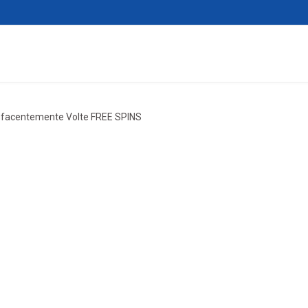
isfacentemente Volte FREE SPINS