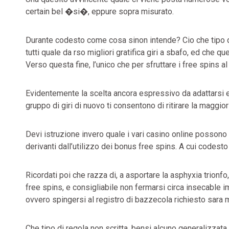
certain bel �si�, eppure sopra misurato.
Durante codesto come cosa sinon intende? Cio che tipo 
tutti quale da rso migliori gratifica giri a sbafo, ed che
Verso questa fine, l’unico che per sfruttare i free spins al 
Evidentemente la scelta ancora espressivo da adattarsi e 
gruppo di giri di nuovo ti consentono di ritirare la maggior
Devi istruzione invero quale i vari casino online posson
derivanti dall’utilizzo dei bonus free spins. A cui codesto
Ricordati poi che razza di, a asportare la asphyxia trionfo,
free spins, e consigliabile non fermarsi circa insecable
ovvero spingersi al registro di bazzecola richiesto sara mo
Che tipo di regola non scritta, bensi alcuno generalizzat