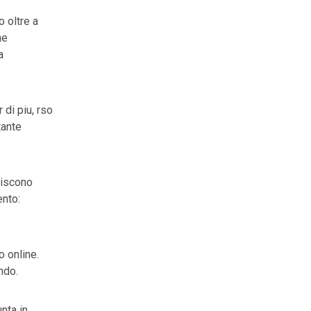
o oltre a
he
a
 di piu, rso
tante
uiscono
ento:
o online.
ndo.
nta in