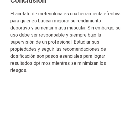
Conclusión
El acetato de metenolona es una herramienta efectiva
para quienes buscan mejorar su rendimiento
deportivo y aumentar masa muscular. Sin embargo, su
uso debe ser responsable y siempre bajo la
supervisión de un profesional. Estudiar sus
propiedades y seguir las recomendaciones de
dosificación son pasos esenciales para lograr
resultados óptimos mientras se minimizan los
riesgos.