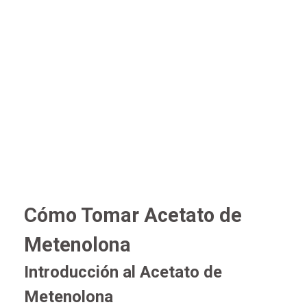
Cómo Tomar Acetato de
Metenolona
Introducción al Acetato de
Metenolona