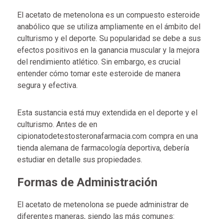
El acetato de metenolona es un compuesto esteroide
anabólico que se utiliza ampliamente en el ámbito del
culturismo y el deporte. Su popularidad se debe a sus
efectos positivos en la ganancia muscular y la mejora
del rendimiento atlético. Sin embargo, es crucial
entender cómo tomar este esteroide de manera
segura y efectiva.
Esta sustancia está muy extendida en el deporte y el
culturismo. Antes de
en
cipionatodetestosteronafarmacia.com compra
en una
tienda alemana de farmacología deportiva, debería
estudiar en detalle sus propiedades.
Formas de Administración
El acetato de metenolona se puede administrar de
diferentes maneras, siendo las más comunes: