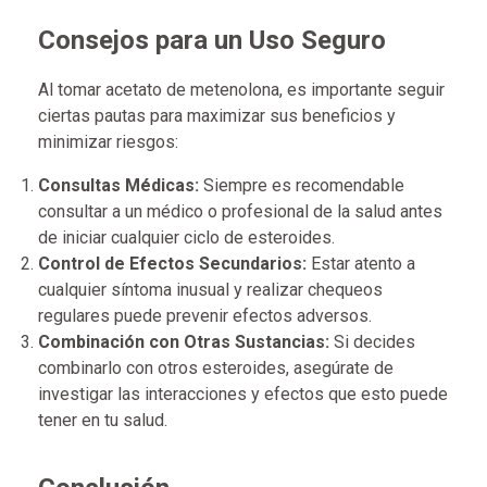
Consejos para un Uso Seguro
Al tomar acetato de metenolona, es importante seguir
ciertas pautas para maximizar sus beneficios y
minimizar riesgos:
Consultas Médicas:
Siempre es recomendable
consultar a un médico o profesional de la salud antes
de iniciar cualquier ciclo de esteroides.
Control de Efectos Secundarios:
Estar atento a
cualquier síntoma inusual y realizar chequeos
regulares puede prevenir efectos adversos.
Combinación con Otras Sustancias:
Si decides
combinarlo con otros esteroides, asegúrate de
investigar las interacciones y efectos que esto puede
tener en tu salud.