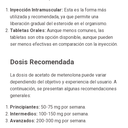
Inyección Intramuscular:
Esta es la forma más
utilizada y recomendada, ya que permite una
liberación gradual del esteroide en el organismo.
Tabletas Orales:
Aunque menos comunes, las
tabletas son otra opción disponible, aunque pueden
ser menos efectivas en comparación con la inyección.
Dosis Recomendada
La dosis de acetato de metenolona puede variar
dependiendo del objetivo y experiencia del usuario. A
continuación, se presentan algunas recomendaciones
generales:
Principiantes:
50-75 mg por semana.
Intermedios:
100-150 mg por semana.
Avanzados:
200-300 mg por semana.