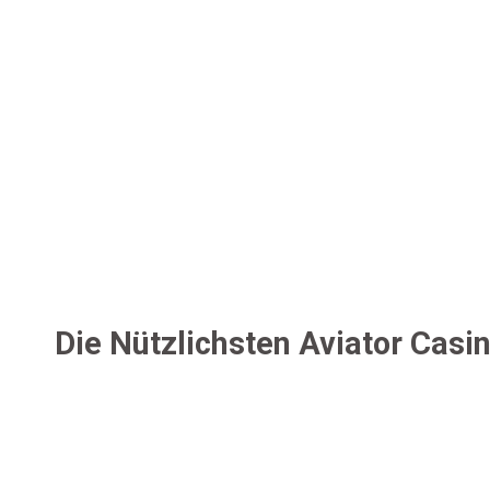
Die Nützlichsten Aviator Casi