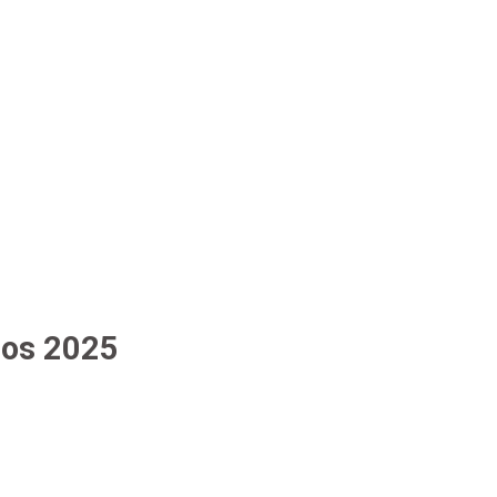
nos 2025