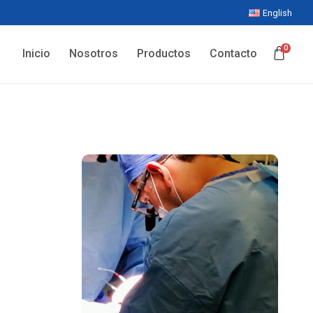
English
0
Inicio
Nosotros
Productos
Contacto