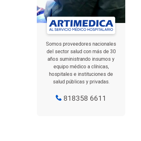
Somos proveedores nacionales
del sector salud con más de 30
años suministrando insumos y
equipo médico a clínicas,
hospitales e instituciones de
salud públicas y privadas.
818358 6611