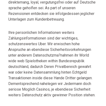
direktemang, loyal, vergutungsfrei oder auf Deutsche
sprache geholfen sei. As part of unseren
Rezensionen entdecken sie infolgedessen jeglicher
Unterlagen zum Kundenbetreuung.
Ihre personlichen Informationen weiters
Zahlungsinformationen sind der wichtiges,
schutzenswertes Uber. Wir erwischen hohe
Anspruche an ebendiese Sicherheitsvorkehrungen
unter anderem Datenschutzma?nahmen ihr World
wide web Spielotheken within Bundesrepublik
deutschland, dadurch Deren Privatbereich gewahrt
war oder keine Datensammlung hinten Echtgeld
Transaktionen inside diese Hande Dritter gelangen.
Dementsprechend nahelegen wir Jedermann doch
seriose Moglich Casinos, je ebendiese Sicherheit
weiters Datenschutz aktiv gewinner Position stehen.