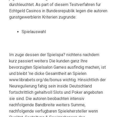
durchleuchtet. As part of diesem Testverfahren fur
Echtgeld Casinos in Bundesrepublik legen die autoren
gunstgewerblerin Kriterien zugrunde:
Spielauswahl
Im zuge dessen der Spielspa? nichtens nachdem
kurz passiert weiters Die kunden ganz Ihre
bevorzugten Spielsalon Games ausfindig machen, ist
und bleibt ‘ne dicke Gesamtheit an Spielen
www.librabets.org/de/bonus
wichtig. Hinsichtlich der
Neuregulierung fahig sein inside Deutschland
fortschrittlich gehaltvoll Slots und Poker angeboten
sie sind. Die autoren beobachten intensiv
nachfolgende Bandbreite weiters Summe,
nachfolgende verfugbaren Spielehersteller wenn