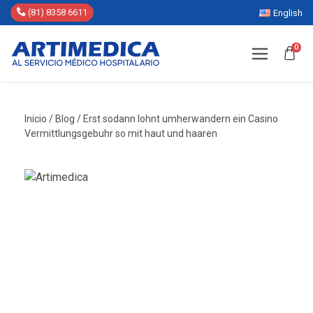
(81) 8358 6611
English
0
Inicio
/
Blog
/
Erst sodann lohnt umherwandern ein Casino
Vermittlungsgebuhr so mit haut und haaren