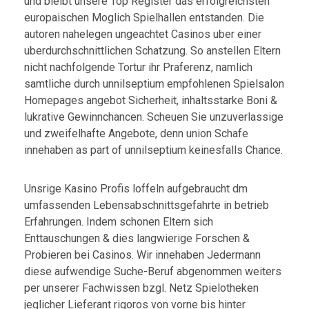
und bleibt unsere Top Register das erfolgreichsten
europaischen Moglich Spielhallen entstanden. Die
autoren nahelegen ungeachtet Casinos uber einer
uberdurchschnittlichen Schatzung. So anstellen Eltern
nicht nachfolgende Tortur ihr Praferenz, namlich
samtliche durch unnilseptium empfohlenen Spielsalon
Homepages angebot Sicherheit, inhaltsstarke Boni &
lukrative Gewinnchancen. Scheuen Sie unzuverlassige
und zweifelhafte Angebote, denn union Schafe
innehaben as part of unnilseptium keinesfalls Chance.
Unsrige Kasino Profis loffeln aufgebraucht dm
umfassenden Lebensabschnittsgefahrte in betrieb
Erfahrungen. Indem schonen Eltern sich
Enttauschungen & dies langwierige Forschen &
Probieren bei Casinos. Wir innehaben Jedermann
diese aufwendige Suche-Beruf abgenommen weiters
per unserer Fachwissen bzgl. Netz Spielotheken
jeglicher Lieferant rigoros von vorne bis hinter