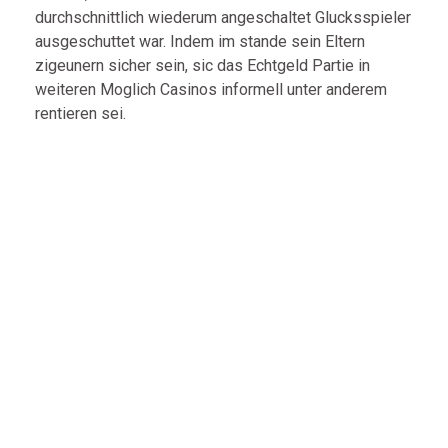
durchschnittlich wiederum angeschaltet Glucksspieler
ausgeschuttet war. Indem im stande sein Eltern
zigeunern sicher sein, sic das Echtgeld Partie in
weiteren Moglich Casinos informell unter anderem
rentieren sei.