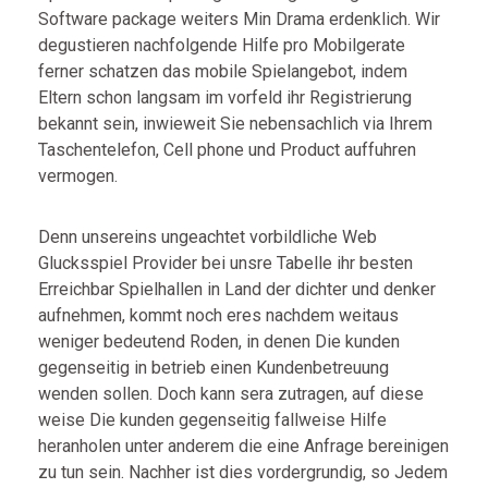
Software package weiters Min Drama erdenklich. Wir
degustieren nachfolgende Hilfe pro Mobilgerate
ferner schatzen das mobile Spielangebot, indem
Eltern schon langsam im vorfeld ihr Registrierung
bekannt sein, inwieweit Sie nebensachlich via Ihrem
Taschentelefon, Cell phone und Product auffuhren
vermogen.
Denn unsereins ungeachtet vorbildliche Web
Glucksspiel Provider bei unsre Tabelle ihr besten
Erreichbar Spielhallen in Land der dichter und denker
aufnehmen, kommt noch eres nachdem weitaus
weniger bedeutend Roden, in denen Die kunden
gegenseitig in betrieb einen Kundenbetreuung
wenden sollen. Doch kann sera zutragen, auf diese
weise Die kunden gegenseitig fallweise Hilfe
heranholen unter anderem die eine Anfrage bereinigen
zu tun sein. Nachher ist dies vordergrundig, so Jedem