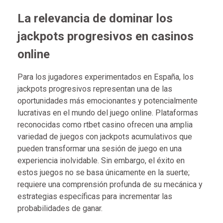
La relevancia de dominar los
jackpots progresivos en casinos
online
Para los jugadores experimentados en España, los
jackpots progresivos representan una de las
oportunidades más emocionantes y potencialmente
lucrativas en el mundo del juego online. Plataformas
reconocidas como
rtbet casino
ofrecen una amplia
variedad de juegos con jackpots acumulativos que
pueden transformar una sesión de juego en una
experiencia inolvidable. Sin embargo, el éxito en
estos juegos no se basa únicamente en la suerte;
requiere una comprensión profunda de su mecánica y
estrategias específicas para incrementar las
probabilidades de ganar.