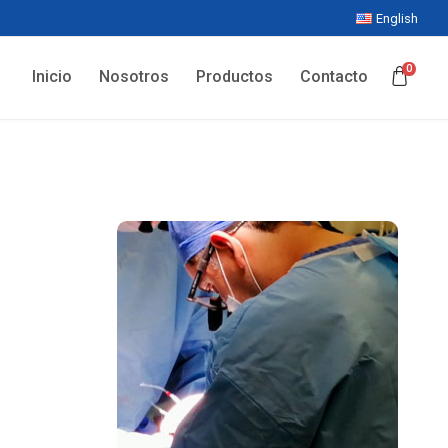
English
0
Inicio
Nosotros
Productos
Contacto