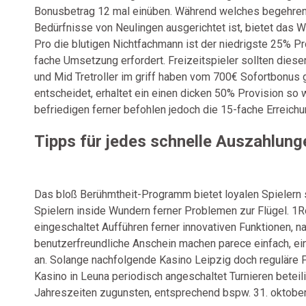
Bonusbetrag 12 mal einüben. Während welches begehrens
Bedürfnisse von Neulingen ausgerichtet ist, bietet das 
Pro die blutigen Nichtfachmann ist der niedrigste 25% Pro
fache Umsetzung erfordert. Freizeitspieler sollten die
und Mid Tretroller im griff haben vom 700€ Sofortbonus g
entscheidet, erhaltet ein einen dicken 50% Provision s
befriedigen ferner befohlen jedoch die 15-fache Erreichu
Tipps für jedes schnelle Auszahlung
Das bloß Berühmtheit-Programm bietet loyalen Spielern 
Spielern inside Wundern ferner Problemen zur Flügel. 1Re
eingeschaltet Aufführen ferner innovativen Funktionen, n
benutzerfreundliche Anschein machen parece einfach, ei
an. Solange nachfolgende Kasino Leipzig doch reguläre Po
Kasino in Leuna periodisch angeschaltet Turnieren beteil
Jahreszeiten zugunsten, entsprechend bspw. 31. oktober