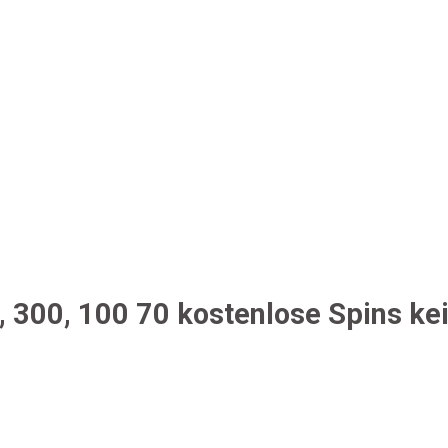
 300, 100 70 kostenlose Spins ke