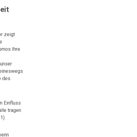
eit
r zeigt
e
osmos Ihre
e
 unser
keineswegs
e des
n Einfluss
lle tragen
1).
wenn