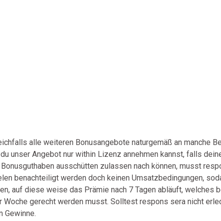
leichfalls alle weiteren Bonusangebote naturgemäß an manche 
o du unser Angebot nur within Lizenz annehmen kannst, falls dein
in Bonusguthaben ausschütten zulassen nach können, musst resp
elen benachteiligt werden doch keinen Umsatzbedingungen, soda
ken, auf diese weise das Prämie nach 7 Tagen abläuft, welches b
 Woche gerecht werden musst. Solltest respons sera nicht erle
en Gewinne.