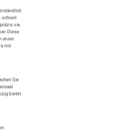
rständlich.
 schnell
präzis via
eber Diese
m unser
ra mit
achen Sie
ielsaal
pzig bietet
en