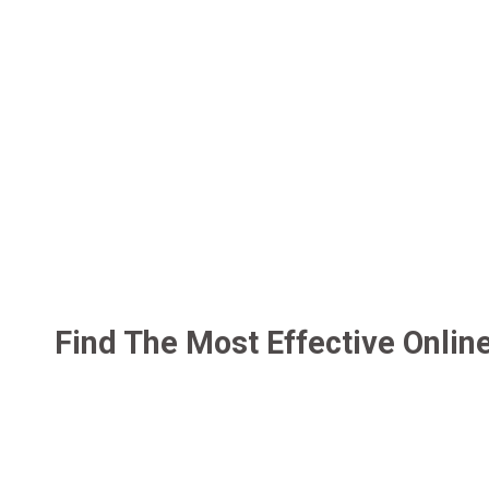
Find The Most Effective Online