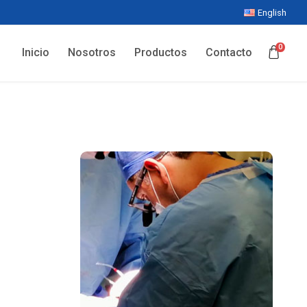
English
0
Inicio
Nosotros
Productos
Contacto