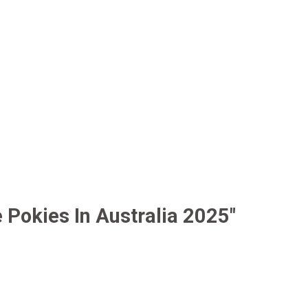
 Pokies In Australia 2025″