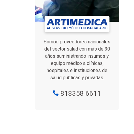
Somos proveedores nacionales
del sector salud con más de 30
años suministrando insumos y
equipo médico a clínicas,
hospitales e instituciones de
salud públicas y privadas.
818358 6611