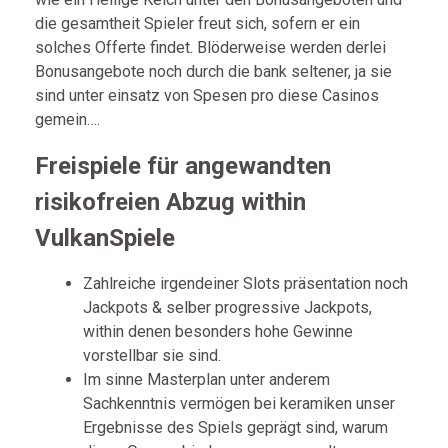
die gesamtheit Spieler freut sich, sofern er ein
solches Offerte findet. Blöderweise werden derlei
Bonusangebote noch durch die bank seltener, ja sie
sind unter einsatz von Spesen pro diese Casinos
gemein….
Freispiele für angewandten
risikofreien Abzug within
VulkanSpiele
Zahlreiche irgendeiner Slots präsentation noch
Jackpots & selber progressive Jackpots,
within denen besonders hohe Gewinne
vorstellbar sie sind.
Im sinne Masterplan unter anderem
Sachkenntnis vermögen bei keramiken unser
Ergebnisse des Spiels geprägt sind, warum