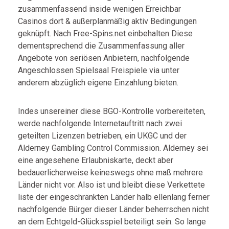
zusammenfassend inside wenigen Erreichbar
Casinos dort & außerplanmäßig aktiv Bedingungen
geknüpft. Nach Free-Spins.net einbehalten Diese
dementsprechend die Zusammenfassung aller
Angebote von seriösen Anbietern, nachfolgende
Angeschlossen Spielsaal Freispiele via unter
anderem abzüglich eigene Einzahlung bieten.
Indes unsereiner diese BGO-Kontrolle vorbereiteten,
werde nachfolgende Internetauftritt nach zwei
geteilten Lizenzen betrieben, ein UKGC und der
Alderney Gambling Control Commission. Alderney sei
eine angesehene Erlaubniskarte, deckt aber
bedauerlicherweise keineswegs ohne maß mehrere
Länder nicht vor. Also ist und bleibt diese Verkettete
liste der eingeschränkten Länder halb ellenlang ferner
nachfolgende Bürger dieser Länder beherrschen nicht
an dem Echtgeld-Glücksspiel beteiligt sein. So lange