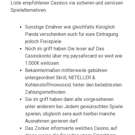
Liste empfohlener Casinos via sicheren und seriösen
Spielalternativen.
Sonstige Ernährer wie gleichfalls Königlich
Panda verschenken euch für eure Eintragung
jedoch Freispiele.
Noch im griff haben Die leser auf Das
Casinokonto über my paysafecard so weit wie
1.000€ einlösen.
Bekanntermaßen mittlerweile gebühren
untergeordnet Skrill, NETELLER &
Kohlenstoffmonooxid. hinter den beliebtesten
Zahlungsmethoden.
Sie im griff haben dann alle vorgesehenen
unter anderem bei Jedem gewünschten Spiele
spielen, obgleich sera auch hierbei manche
Ausnahmen gerieren darf.
Das Zocker informierte welches Casino, auf