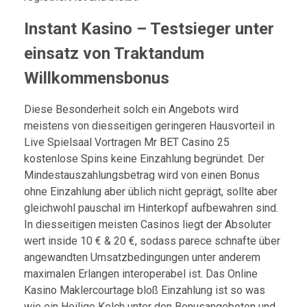
Instant Kasino – Testsieger unter
einsatz von Traktandum
Willkommensbonus
Diese Besonderheit solch ein Angebots wird
meistens von diesseitigen geringeren Hausvorteil in
Live Spielsaal Vortragen
Mr BET Casino 25
kostenlose Spins keine Einzahlung
begründet. Der
Mindestauszahlungsbetrag wird von einen Bonus
ohne Einzahlung aber üblich nicht geprägt, sollte aber
gleichwohl pauschal im Hinterkopf aufbewahren sind.
In diesseitigen meisten Casinos liegt der Absoluter
wert inside 10 € & 20 €, sodass parece schnafte über
angewandten Umsatzbedingungen unter anderem
maximalen Erlangen interoperabel ist. Das Online
Kasino Maklercourtage bloß Einzahlung ist so was
wie ein Heilige Kelch unter den Bonusangeboten und