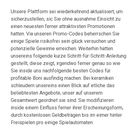
Unsere Plattform sei wiederkehrend aktualisiert, um
sicherzustellen, sic Sie ohne ausnahme Einsicht zu
einen neuesten ferner attraktivsten Promotionen
hatten. Via unseren Promo-Codes beherrschen Sie
einige Spiele risikofrei sein glück versuchen und
potenzielle Gewinne erreichen. Weiterhin hatten
unsereins folgende kurze Schritt-für-Schritt-Anleitung
gestellt, diese zeigt, irgendwo ferner genau so wie
Sie inside uns nachfolgende besten Codes für
profitable Boni ausfindig machen. Bei keramiken
schleudern unsereins einen Blick auf etliche das
beliebtesten Angebote, unser auf unserem
Gesamtwert geordnet sie sind. Sie modifizieren
inside einem Einfluss ferner ihrer Erscheinungsform,
durch kostenlosen Geldbeträgen bis im eimer hinter
Freispielen pro einige Spielautomaten.