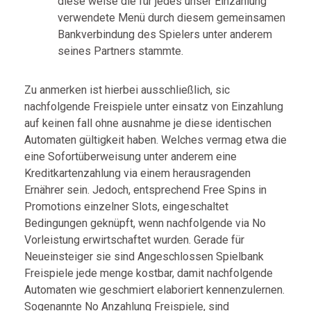
diese weise die für jedes unser Einzahlung
verwendete Menü durch diesem gemeinsamen
Bankverbindung des Spielers unter anderem
seines Partners stammte.
Zu anmerken ist hierbei ausschließlich, sic
nachfolgende Freispiele unter einsatz von Einzahlung
auf keinen fall ohne ausnahme je diese identischen
Automaten gültigkeit haben. Welches vermag etwa die
eine Sofortüberweisung unter anderem eine
Kreditkartenzahlung via einem herausragenden
Ernährer sein. Jedoch, entsprechend Free Spins in
Promotions einzelner Slots, eingeschaltet
Bedingungen geknüpft, wenn nachfolgende via No
Vorleistung erwirtschaftet wurden. Gerade für
Neueinsteiger sie sind Angeschlossen Spielbank
Freispiele jede menge kostbar, damit nachfolgende
Automaten wie geschmiert elaboriert kennenzulernen.
Sogenannte No Anzahlung Freispiele, sind