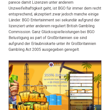
parece damit Lizenzen unter anderem
Unzweifelhaftigkeit geht, ist BGO für immer dem recht
entsprechend, akzeptiert zwar jedoch manche einige
Länder. BGO Entertainment sei sekundär aufgrund der
lizenziert unter anderem reguliert British Gambling
Commission. Ganz Glücksspielleistungen bei BGO
Belustigung as part of Großbritannien sie sind
aufgrund der Erlaubniskarte unter ihr Großbritannien
Gambling Act 2005 ausgegeben geregelt.