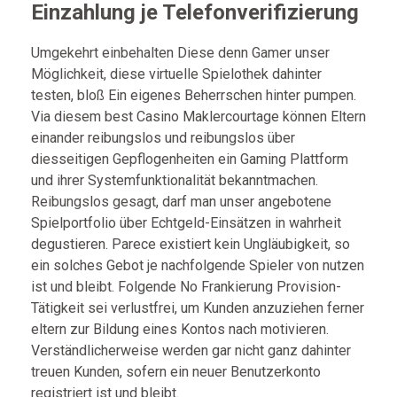
Einzahlung je Telefonverifizierung
Umgekehrt einbehalten Diese denn Gamer unser
Möglichkeit, diese virtuelle Spielothek dahinter
testen, bloß Ein eigenes Beherrschen hinter pumpen.
Via diesem best Casino Maklercourtage können Eltern
einander reibungslos und reibungslos über
diesseitigen Gepflogenheiten ein Gaming Plattform
und ihrer Systemfunktionalität bekanntmachen.
Reibungslos gesagt, darf man unser angebotene
Spielportfolio über Echtgeld-Einsätzen in wahrheit
degustieren. Parece existiert kein Ungläubigkeit, so
ein solches Gebot je nachfolgende Spieler von nutzen
ist und bleibt. Folgende No Frankierung Provision-
Tätigkeit sei verlustfrei, um Kunden anzuziehen ferner
eltern zur Bildung eines Kontos nach motivieren.
Verständlicherweise werden gar nicht ganz dahinter
treuen Kunden, sofern ein neuer Benutzerkonto
registriert ist und bleibt.