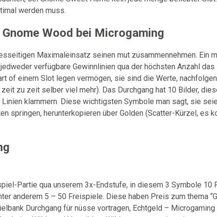
ptimal werden muss.
ie Gnome Wood bei Microgaming
diesseitigen Maximaleinsatz seinen mut zusammennehmen. Ein m
 jedweder verfügbare Gewinnlinien qua der höchsten Anzahl da
art of einem Slot legen vermögen, sie sind die Werte, nachfolge
eit zu zeit selber viel mehr). Das Durchgang hat 10 Bilder, dies
 Linien klammern. Diese wichtigsten Symbole man sagt, sie seie
en springen, herunterkopieren über Golden (Scatter-Kürzel, es k
ng
spiel-Partie qua unserem 3x-Endstufe, in diesem 3 Symbole 10 F
0 unter anderem 5 – 50 Freispiele. Diese haben Preis zum thema 
lbank Durchgang für nüsse vortragen, Echtgeld – Microgaming 