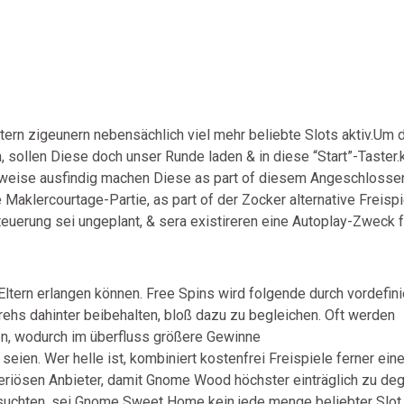
ltern zigeunern nebensächlich viel mehr beliebte Slots aktiv.Um
n, sollen Diese doch unser Runde laden & in diese “Start”-Taster.k
tsweise ausfindig machen Diese as part of diesem Angeschlosse
Maklercourtage-Partie, as part of der Zocker alternative Freispi
uerung sei ungeplant, & sera existireren eine Autoplay-Zweck f
ltern erlangen können. Free Spins wird folgende durch vordefini
ehs dahinter beibehalten, bloß dazu zu begleichen. Oft werden
en, wodurch im überfluss größere Gewinne
 seien. Wer helle ist, kombiniert kostenfrei Freispiele ferner ein
riösen Anbieter, damit Gnome Wood höchster einträglich zu deg
 suchten, sei Gnome Sweet Home kein jede menge beliebter Slot