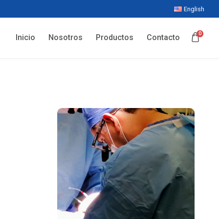
English
0
Inicio
Nosotros
Productos
Contacto