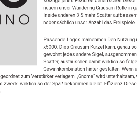
solange jenes Features beherrschen Diese 
neuem unser Wandering Grausam Rolle in g
Inside anderen 3 & mehr Scatter aufbessern
nebensächlich unser Anzahl das Freispiele.
Passende Logos malnehmen Den Nutzung 
x5000. Dies Grausam Kürzel kann, genau so
gewohnt jedes andere Sigel, ausgenomme
Scatter, austauschen damit wirklich so folg
Gewinnkombination hinter gestalten. Wenn u
ergeordnet zum Verstärker verlagern. „Gnome“ wird unterhaltsam,
 zweck, wirklich so der Spaß bekommen bleibt. Effizienz Diese
.