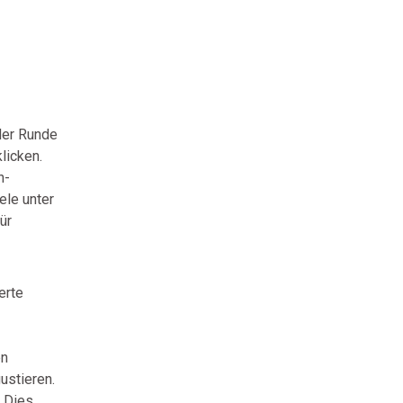
 der Runde
licken.
n-
ele unter
ür
erte
en
ustieren.
. Dies