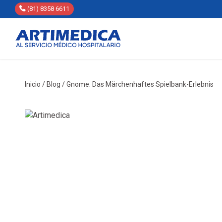
(81) 8358 6611
Inicio
/
Blog
/
Gnome: Das Märchenhaftes Spielbank-Erlebnis