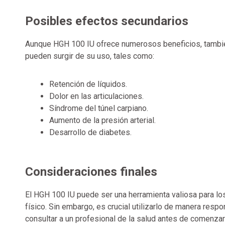
Posibles efectos secundarios
Aunque HGH 100 IU ofrece numerosos beneficios, tambié
pueden surgir de su uso, tales como:
Retención de líquidos.
Dolor en las articulaciones.
Síndrome del túnel carpiano.
Aumento de la presión arterial.
Desarrollo de diabetes.
Consideraciones finales
El HGH 100 IU puede ser una herramienta valiosa para lo
físico. Sin embargo, es crucial utilizarlo de manera res
consultar a un profesional de la salud antes de comenza