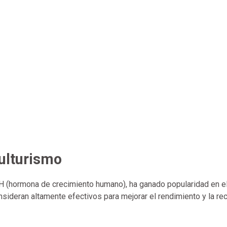
ulturismo
H (hormona de crecimiento humano), ha ganado popularidad en 
sideran altamente efectivos para mejorar el rendimiento y la re