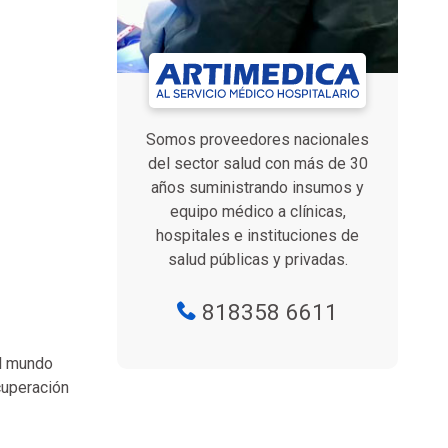
Somos proveedores nacionales
del sector salud con más de 30
años suministrando insumos y
equipo médico a clínicas,
hospitales e instituciones de
salud públicas y privadas.
818358 6611
el mundo
cuperación