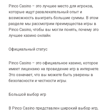
Pinco Casino – это лучшее место для игроков,
которые ищут развлекательный опыт и
возможность выиграть большие суммы. В этом
разделе мы рассмотрим преимущества игры в
Pinco Casino, чтобы вы могли понять, почему это
лучшее казино онлайн.
Официальный статус
Pinco Casino – это официальное казино, которое
имеет лицензию на проведение игр в интернете.
Это означает, что вы можете быть уверены в
безопасности и честности игры.
Большой выбор игр
В Pinco Casino представлен широкий выбор игр,