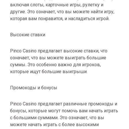
включая слоты, карточные игры, рулетку и
другие. Это означает, что вы можете найти игру,
которая вам понравится, и насладиться игрой.
Высокие ставки
Pinco Casino предлагает высокие ставки, что
означает, что вы можете выиграть большие
суммы. Это особенно важно для игроков,
которые ищут большие выигрыши.
Промокоды и бонусы
Pinco Casino предлагает различные промокоды и
бонусы, которые могут помочь вам начать играть
с большими суммами. Это означает, что вы
можете начать играть с более высокими