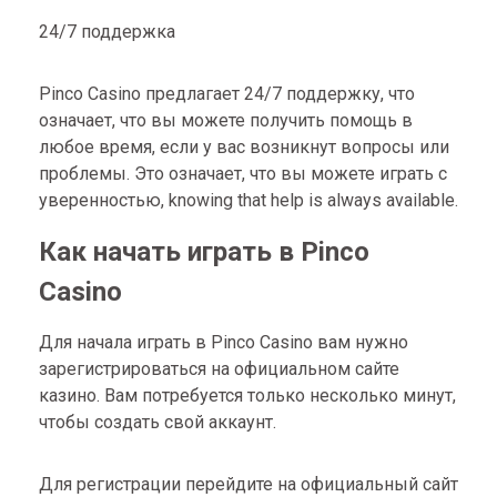
24/7 поддержка
Pinco Casino предлагает 24/7 поддержку, что
означает, что вы можете получить помощь в
любое время, если у вас возникнут вопросы или
проблемы. Это означает, что вы можете играть с
уверенностью, knowing that help is always available.
Как начать играть в Pinco
Casino
Для начала играть в Pinco Casino вам нужно
зарегистрироваться на официальном сайте
казино. Вам потребуется только несколько минут,
чтобы создать свой аккаунт.
Для регистрации перейдите на официальный сайт