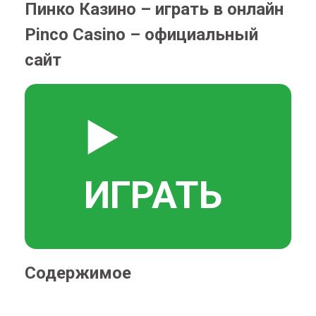
Пинко Казино – играть в онлайн
Pinco Casino – официальный
сайт
▶️
ИГРАТЬ
Содержимое