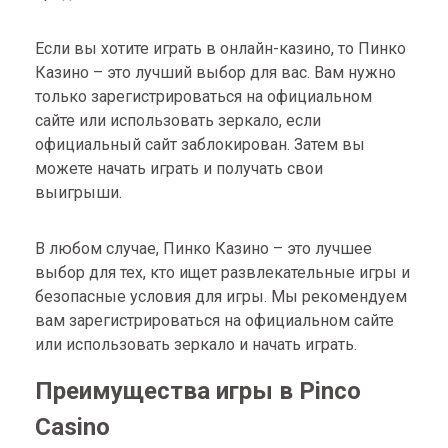
Если вы хотите играть в онлайн-казино, то Пинко
Казино – это лучший выбор для вас. Вам нужно
только зарегистрироваться на официальном
сайте или использовать зеркало, если
официальный сайт заблокирован. Затем вы
можете начать играть и получать свои
выигрыши.
В любом случае, Пинко Казино – это лучшее
выбор для тех, кто ищет развлекательные игры и
безопасные условия для игры. Мы рекомендуем
вам зарегистрироваться на официальном сайте
или использовать зеркало и начать играть.
Преимущества игры в Pinco
Casino