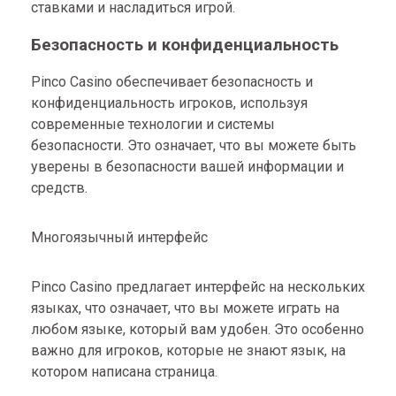
ставками и насладиться игрой.
Безопасность и конфиденциальность
Pinco Casino обеспечивает безопасность и
конфиденциальность игроков, используя
современные технологии и системы
безопасности. Это означает, что вы можете быть
уверены в безопасности вашей информации и
средств.
Многоязычный интерфейс
Pinco Casino предлагает интерфейс на нескольких
языках, что означает, что вы можете играть на
любом языке, который вам удобен. Это особенно
важно для игроков, которые не знают язык, на
котором написана страница.