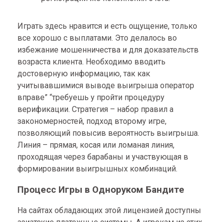
Играть здесь нравится и есть ощущение, только
все хорошо с выплатами. Это делалось во
избежание мошенничества и для доказательств
возраста клиента. Необходимо вводить
достоверную информацию, так как
учитывавшимися выводе выигрыша оператор
вправе” “требуешь у пройти процедуру
верификации. Стратегия – набор правил а
закономерностей, подход второму игре,
позволяющий повысив вероятность выигрыша.
Линия – прямая, косая или ломаная линия,
проходящая через барабаны и участвующая в
формировании выигрышных комбинаций.
Процесс Игры в Одноруком Бандите
На сайтах обладающих этой лицензией доступны