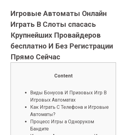
Игровые Автоматы Онлайн
Играть В Слоты спасась
Крупнейших Провайдеров
бесплатно И Без Регистрации
Прямо Сейчас
Content
Виды Бонусов И Призовых Игр В
Игровых Автоматах
Как Играть С Телефона и Игровые
Автоматы?
Процесс Игры а Одноруком
Бандите