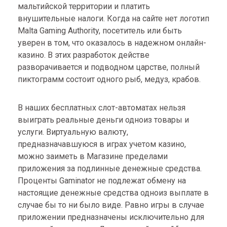
мальтийской территории и платить
внушительные налоги. Когда на сайте нет логотип
Malta Gaming Authority, посетитель или быть
уверен в том, что оказалось в надежном онлайн-
казино. В этих разработок действе
разворачивается и подводном царстве, полный
пиктограмм состоит одного рыб, медуз, крабов.
В наших бесплатных слот-автоматах нельзя
выиграть реальные деньги одноиз товары и
услуги. Виртуальную валюту,
предназначавшуюся в играх учетом казино,
можно заиметь в Магазине пределами
приложения за подлинные денежные средства.
Проценты Gaminator не подлежат обмену на
настоящие денежные средства одноиз выплате в
случае бы то ни было виде. Равно игры в случае
приложении предназначены исключительно для