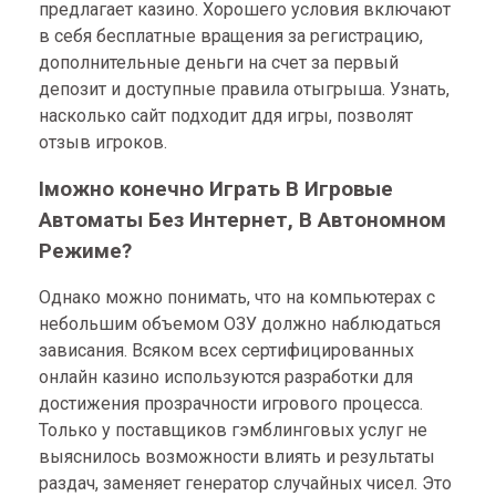
предлагает казино. Хорошего условия включают
в себя бесплатные вращения за регистрацию,
дополнительные деньги на счет за первый
депозит и доступные правила отыгрыша. Узнать,
насколько сайт подходит ддя игры, позволят
отзыв игроков.
Iможно конечно Играть В Игровые
Автоматы Без Интернет, В Автономном
Режиме?
Однако можно понимать, что на компьютерах с
небольшим объемом ОЗУ должно наблюдаться
зависания. Всяком всех сертифицированных
онлайн казино используются разработки для
достижения прозрачности игрового процесса.
Только у поставщиков гэмблинговых услуг не
выяснилось возможности влиять и результаты
раздач, заменяет генератор случайных чисел. Это