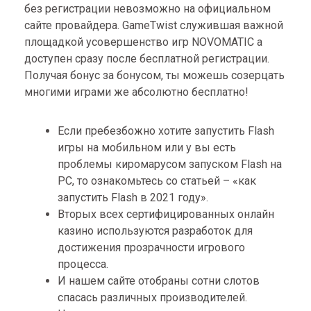
без регистрации невозможно на официальном
сайте провайдера. GameTwist служившая важной
площадкой усовершенство игр NOVOMATIC а
доступен сразу после бесплатной регистрации.
Получая бонус за бонусом, ты можешь созерцать
многими играми же абсолютно бесплатно!
Если пребезбожно хотите запустить Flash
игры на мобильном или у вы есть
проблемы киромарусом запуском Flash на
PC, то ознакомьтесь со статьей – «как
запустить Flash в 2021 году».
Вторых всех сертифицированных онлайн
казино используются разработок для
достижения прозрачности игрового
процесса.
И нашем сайте отобраны сотни слотов
спасась различных производителей.