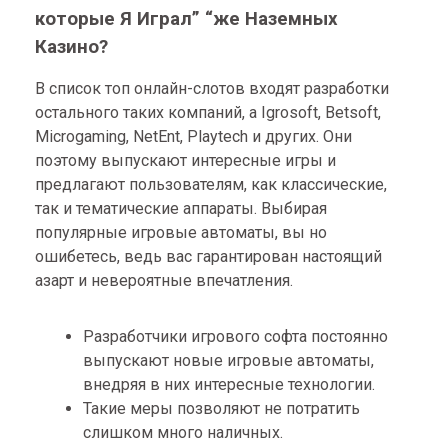
которые Я Играл” “же Наземных
Казино?
В список топ онлайн-слотов входят разработки
остального таких компаний, а Igrosoft, Betsoft,
Microgaming, NetEnt, Playtech и других. Они
поэтому выпускают интересные игры и
предлагают пользователям, как классические,
так и тематические аппараты. Выбирая
популярные игровые автоматы, вы но
ошибетесь, ведь вас гарантирован настоящий
азарт и невероятные впечатления.
Разработчики игрового софта постоянно
выпускают новые игровые автоматы,
внедряя в них интересные технологии.
Такие меры позволяют не потратить
слишком много наличных.