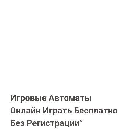
Игровые Автоматы
Онлайн Играть Бесплатно
Без Регистрации”