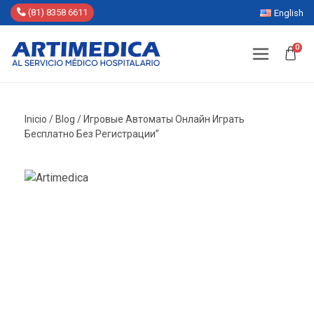
(81) 8358 6611
English
0
Inicio
/
Blog
/
Игровые Автоматы Онлайн Играть
Бесплатно Без Регистрации”