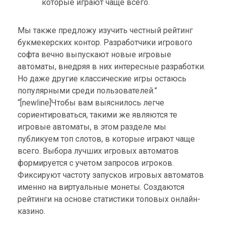
которые играют чаще всего.
Мы также предложу изучить честный рейтинг
букмекерских контор. Разработчики игрового
софта вечно выпускают новые игровые
автоматы, внедряя в них интересные разработки.
Но даже другие классические игры остаюсь
популярными среди пользователей.”
“[newline]Чтобы вам выяснилось легче
сориентироваться, такими же являются те
игровые автоматы, в этом разделе мы
публикуем топ слотов, в которые играют чаще
всего. Выбора лучших игровых автоматов
формируется с учетом запросов игроков.
Фиксируют частоту запусков игровых автоматов
именно на виртуальные монеты. Создаются
рейтинги на основе статистики топовых онлайн-
казино.