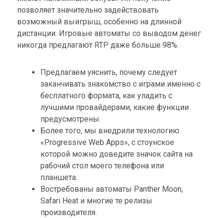
позволяет значительно задействовать
возможный выигрыш, особенно на длинной
дистанции. Игровые автоматы со выводом денег
никогда предлагают RTP даже больше 98%.
Предлагаем уяснить, почему следует
заканчивать знакомство с играми именно с
бесплатного формата, как уладить с
лучшими провайдерами, какие функции
предусмотрены.
Более того, мы внедрили технологию
«Progressive Web Apps», с стоунское
которой можно доведите значок сайта на
рабочий стол моего телефона или
планшета.
Востребованы автоматы Panther Moon,
Safari Heat и многие те релизы
производителя.