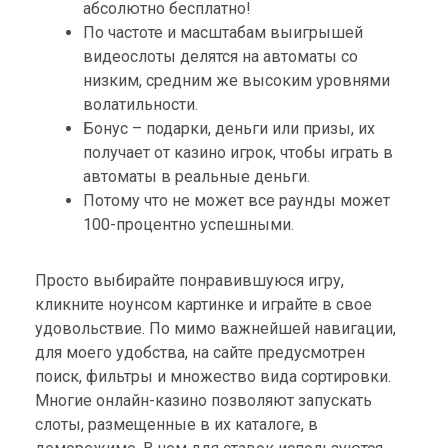
абсолютно бесплатно!
По частоте и масштабам выигрышей
видеослоты делятся на автоматы со
низким, средним же высоким уровнями
волатильности.
Бонус – подарки, деньги или призы, их
получает от казино игрок, чтобы играть в
автоматы в реальные деньги.
Потому что не может все раунды может
100-процентно успешными.
Просто выбирайте понравившуюся игру,
кликните ноунсом картинке и играйте в свое
удовольствие. По мимо важнейшей навигации,
для моего удобства, на сайте предусмотрен
поиск, фильтры и множество вида сортировки.
Многие онлайн-казино позволяют запускать
слоты, размещенные в их каталоге, в