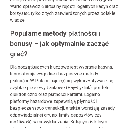
Warto sprawdzić aktualny rejestr legalnych kasyn oraz
korzystać tylko z tych zatwierdzonych przez polskie
władze.
Popularne metody płatności i
bonusy – jak optymalnie zacząć
grać?
Dla początkujących kluczowe jest wybranie kasyna,
które oferuje wygodne i bezpieczne metody
płatności. W Polsce najczęściej wykorzystywane są
szybkie przelewy bankowe (Pay-by-link), portfele
elektroniczne oraz płatności kartami. Legalne
platformy hazardowe zapewniają płynność i
bezpieczeństwo transakcji, a także wdrażają zasady
odpowiedzialnej gry, np. limity depozytów czy
możliwość samowykluczenia. Kolejnym istotnym