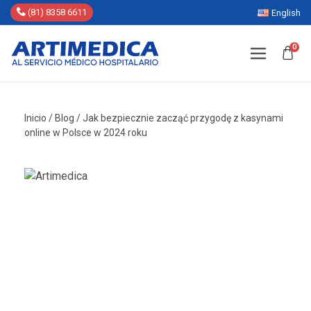
(81) 8358 6611
English
0
Inicio
/
Blog
/
Jak bezpiecznie zacząć przygodę z kasynami
online w Polsce w 2024 roku