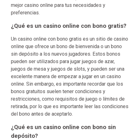
mejor casino online para tus necesidades y
preferencias.
¿Qué es un casino online con bono gratis?
Un casino online con bono gratis es un sitio de casino
online que ofrece un bono de bienvenida o un bono
sin depósito a los nuevos jugadores. Estos bonos
pueden ser utilizados para jugar juegos de azar,
juegos de mesa y juegos de slots, y pueden ser una
excelente manera de empezar a jugar en un casino
online. Sin embargo, es importante recordar que los
bonos gratuitos suelen tener condiciones y
restricciones, como requisitos de juego o límites de
retirada, por lo que es importante leer las condiciones
del bono antes de aceptarlo.
¿Qué es un casino online con bono sin
depósito?