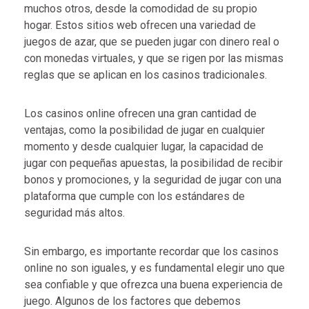
muchos otros, desde la comodidad de su propio
hogar. Estos sitios web ofrecen una variedad de
juegos de azar, que se pueden jugar con dinero real o
con monedas virtuales, y que se rigen por las mismas
reglas que se aplican en los casinos tradicionales.
Los casinos online ofrecen una gran cantidad de
ventajas, como la posibilidad de jugar en cualquier
momento y desde cualquier lugar, la capacidad de
jugar con pequeñas apuestas, la posibilidad de recibir
bonos y promociones, y la seguridad de jugar con una
plataforma que cumple con los estándares de
seguridad más altos.
Sin embargo, es importante recordar que los casinos
online no son iguales, y es fundamental elegir uno que
sea confiable y que ofrezca una buena experiencia de
juego. Algunos de los factores que debemos