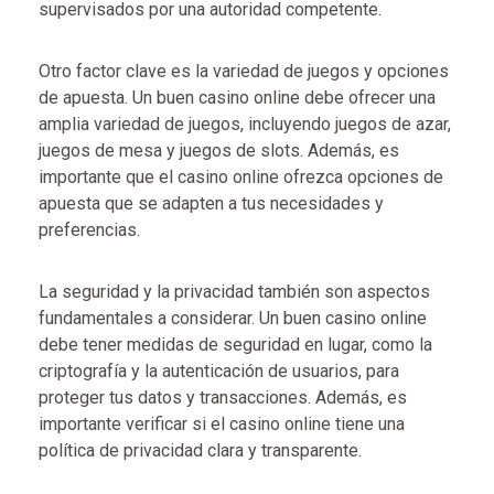
supervisados por una autoridad competente.
Otro factor clave es la variedad de juegos y opciones
de apuesta. Un buen casino online debe ofrecer una
amplia variedad de juegos, incluyendo juegos de azar,
juegos de mesa y juegos de slots. Además, es
importante que el casino online ofrezca opciones de
apuesta que se adapten a tus necesidades y
preferencias.
La seguridad y la privacidad también son aspectos
fundamentales a considerar. Un buen casino online
debe tener medidas de seguridad en lugar, como la
criptografía y la autenticación de usuarios, para
proteger tus datos y transacciones. Además, es
importante verificar si el casino online tiene una
política de privacidad clara y transparente.