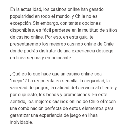
En la actualidad, los casinos online han ganado
popularidad en todo el mundo, y Chile no es
excepción. Sin embargo, con tantas opciones
disponibles, es fácil perderse en la multitud de sitios
de casino online. Por eso, en esta guía, te
presentaremos los mejores casinos online de Chile,
donde podrás disfrutar de una experiencia de juego
en línea segura y emocionante.
¿Qué es lo que hace que un casino online sea
“mejor”? La respuesta es sencilla: la seguridad, la
variedad de juegos, la calidad del servicio al cliente y,
por supuesto, los bonos y promociones. En este
sentido, los mejores casinos online de Chile ofrecen
una combinación perfecta de estos elementos para
garantizar una experiencia de juego en línea
inolvidable.