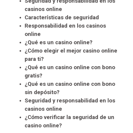
Seguridad y responsabilidad en los
casinos online
Características de seguridad
Responsabilidad en los casinos
online
¿Qué es un casino online?
¿Cómo elegir el mejor casino online
para ti?
¿Qué es un casino online con bono
gratis?
¿Qué es un casino online con bono
sin depósito?
Seguridad y responsabilidad en los
casinos online
¿Cómo verificar la seguridad de un
casino online?