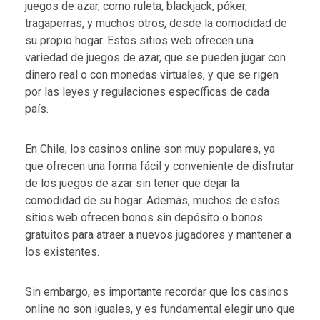
juegos de azar, como ruleta, blackjack, póker,
tragaperras, y muchos otros, desde la comodidad de
su propio hogar. Estos sitios web ofrecen una
variedad de juegos de azar, que se pueden jugar con
dinero real o con monedas virtuales, y que se rigen
por las leyes y regulaciones específicas de cada
país.
En Chile, los casinos online son muy populares, ya
que ofrecen una forma fácil y conveniente de disfrutar
de los juegos de azar sin tener que dejar la
comodidad de su hogar. Además, muchos de estos
sitios web ofrecen bonos sin depósito o bonos
gratuitos para atraer a nuevos jugadores y mantener a
los existentes.
Sin embargo, es importante recordar que los casinos
online no son iguales, y es fundamental elegir uno que