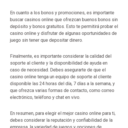
En cuanto a los bonos y promociones, es importante
buscar casinos online que ofrezcan buenos bonos sin
depósito y bonos gratuitos. Esto te permitirá probar el
casino online y disfrutar de algunas oportunidades de
juego sin tener que depositar dinero.
Finalmente, es importante considerar la calidad del
soporte al cliente y la disponibilidad de ayuda en
caso de necesidad. Debes asegurarte de que el
casino online tenga un equipo de soporte al cliente
disponible las 24 horas del día, 7 días a la semana, y
que ofrezca varias formas de contacto, como correo
electrónico, teléfono y chat en vivo.
En resumen, para elegir el mejor casino online para ti,
debes considerar la reputación y confiabilidad de la
empresa, la variedad de juegos y opciones de