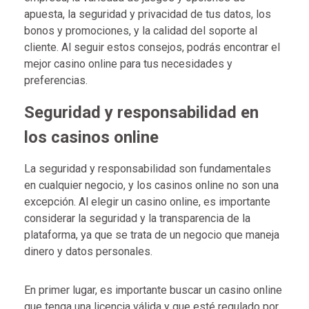
apuesta, la seguridad y privacidad de tus datos, los
bonos y promociones, y la calidad del soporte al
cliente. Al seguir estos consejos, podrás encontrar el
mejor casino online para tus necesidades y
preferencias.
Seguridad y responsabilidad en
los casinos online
La seguridad y responsabilidad son fundamentales
en cualquier negocio, y los casinos online no son una
excepción. Al elegir un casino online, es importante
considerar la seguridad y la transparencia de la
plataforma, ya que se trata de un negocio que maneja
dinero y datos personales.
En primer lugar, es importante buscar un casino online
que tenga una licencia válida y que esté regulado por