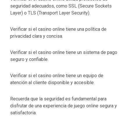
seguridad adecuados, como SSL (Secure Sockets
Layer) o TLS (Transport Layer Security).
Verificar si el casino online tiene una política de
privacidad clara y concisa.
Verificar si el casino online tiene un sistema de pago
seguro y confiable.
Verificar si el casino online tiene un equipo de
atención al cliente disponible y accesible.
Recuerda que la seguridad es fundamental para
disfrutar de una experiencia de juego online segura y
satisfactoria.