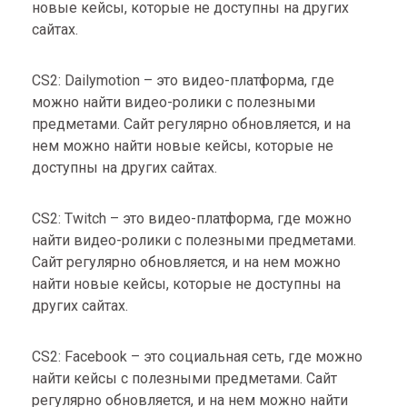
новые кейсы, которые не доступны на других
сайтах.
CS2: Dailymotion – это видео-платформа, где
можно найти видео-ролики с полезными
предметами. Сайт регулярно обновляется, и на
нем можно найти новые кейсы, которые не
доступны на других сайтах.
CS2: Twitch – это видео-платформа, где можно
найти видео-ролики с полезными предметами.
Сайт регулярно обновляется, и на нем можно
найти новые кейсы, которые не доступны на
других сайтах.
CS2: Facebook – это социальная сеть, где можно
найти кейсы с полезными предметами. Сайт
регулярно обновляется, и на нем можно найти