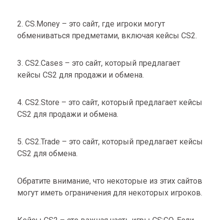
2. CS.Money – это сайт, где игроки могут
обмениваться предметами, включая кейсы CS2.
3. CS2.Cases – это сайт, который предлагает
кейсы CS2 для продажи и обмена.
4. CS2.Store – это сайт, который предлагает кейсы
CS2 для продажи и обмена.
5. CS2.Trade – это сайт, который предлагает кейсы
CS2 для обмена.
Обратите внимание, что некоторые из этих сайтов
могут иметь ограничения для некоторых игроков.