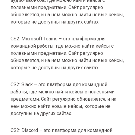
аудио-звонков, где можно найти кейсы с
полезными предметами. Сайт регулярно
обновляется, и на нем можно найти новые кейсы,
которые не доступны на других сайтах.
CS2: Microsoft Teams – это платформа для
командной работы, где можно найти кейсы с
полезными предметами. Сайт регулярно
обновляется, и на нем можно найти новые кейсы,
которые не доступны на других сайтах.
CS2: Slack – это платформа для командной
работы, где можно найти кейсы с полезными
предметами. Сайт регулярно обновляется, и на
нем можно найти новые кейсы, которые не
доступны на других сайтах.
CS2: Discord – это платформа для командной