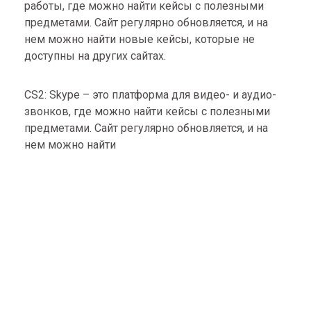
работы, где можно найти кейсы с полезными
предметами. Сайт регулярно обновляется, и на
нем можно найти новые кейсы, которые не
доступны на других сайтах.
CS2: Skype – это платформа для видео- и аудио-
звонков, где можно найти кейсы с полезными
предметами. Сайт регулярно обновляется, и на
нем можно найти