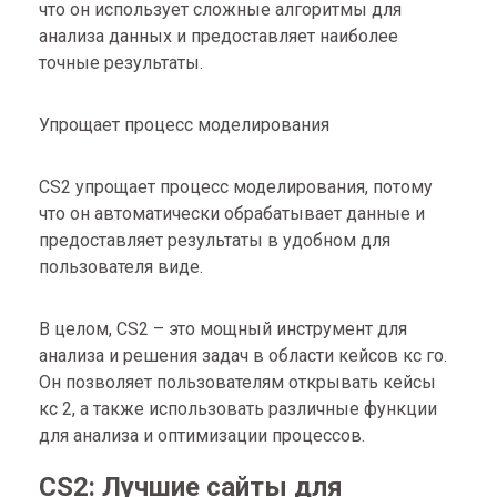
что он использует сложные алгоритмы для
анализа данных и предоставляет наиболее
точные результаты.
Упрощает процесс моделирования
CS2 упрощает процесс моделирования, потому
что он автоматически обрабатывает данные и
предоставляет результаты в удобном для
пользователя виде.
В целом, CS2 – это мощный инструмент для
анализа и решения задач в области кейсов кс го.
Он позволяет пользователям открывать кейсы
кс 2, а также использовать различные функции
для анализа и оптимизации процессов.
CS2: Лучшие сайты для