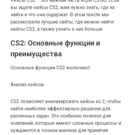
Кейсы CS2 – это важная часть игры CS:GO. Если
вы ищете кейсы CS2, вам нужно знать, где их
найти и что они содержат. В этом тексте мы
рассмотрели лучшие сайты, где можно найти
кейсы CS2, а также узнать о них больше.
CS2: Основные функции и
преимущества
Основные функции CS2 включают:
Анализ кейсов
CS2 позволяет анализировать кейсы кс 2, чтобы
найти наиболее эффективные решения для
различных задач. Это особенно полезно для
компаний, которые имеют сложные процессы и
нуждаются в точном анализе для принятия