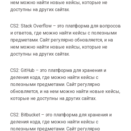
нем можно найти новые кейсы, которые не
доступны на других сайтах.
CS2: Stack Overflow – это платформа для вопросов
и ответов, где можно найти кейсы с полезными
предметами. Сайт регулярно обновляется, и на
нем можно найти новые кейсы, которые не
доступны на других сайтах.
CS2: GitHub – это платформа для хранения и
деления кода, где можно найти кейсы с
полезными предметами. Сайт регулярно
обновляется, и на нем можно найти новые кейсы,
которые не доступны на других сайтах.
CS2: Bitbucket – это платформа для хранения и
деления кода, где можно найти кейсы с
полезными предметами. Сайт регулярно