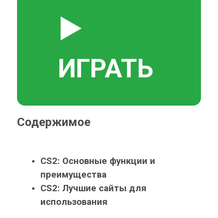
▶️
ИГРАТЬ
Содержимое
CS2: Основные функции и
преимущества
CS2: Лучшие сайты для
использования