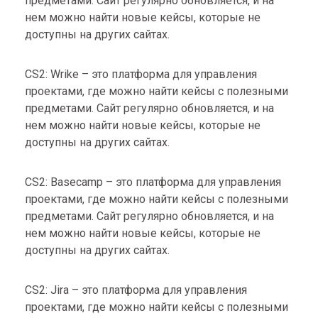
предметами. Сайт регулярно обновляется, и на
нем можно найти новые кейсы, которые не
доступны на других сайтах.
CS2: Wrike – это платформа для управления
проектами, где можно найти кейсы с полезными
предметами. Сайт регулярно обновляется, и на
нем можно найти новые кейсы, которые не
доступны на других сайтах.
CS2: Basecamp – это платформа для управления
проектами, где можно найти кейсы с полезными
предметами. Сайт регулярно обновляется, и на
нем можно найти новые кейсы, которые не
доступны на других сайтах.
CS2: Jira – это платформа для управления
проектами, где можно найти кейсы с полезными