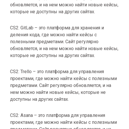
обновляется, и на нем можно найти новые кейсы,
которые не доступны на других сайтах.
CS2: GitLab – это платформа для хранения и
деления кода, где можно найти кейсы с
полезными предметами. Сайт регулярно
обновляется, и на нем можно найти новые кейсы,
которые не доступны на других сайтах.
CS2: Trello – это платформа для управления
проектами, где можно найти кейсы с полезными
предметами. Сайт регулярно обновляется, и на
нем можно найти новые кейсы, которые не
доступны на других сайтах.
CS2: Asana – это платформа для управления
проектами, где можно найти кейсы с полезными