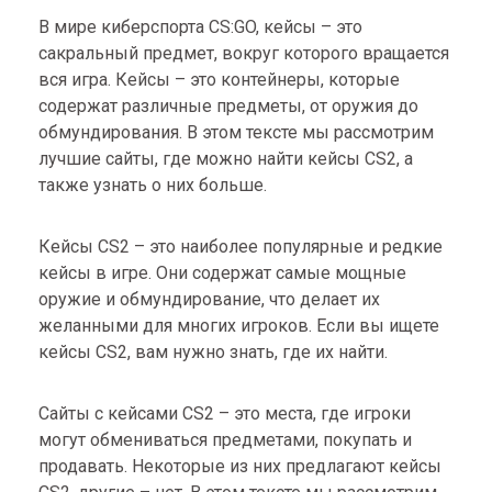
В мире киберспорта CS:GO, кейсы – это
сакральный предмет, вокруг которого вращается
вся игра. Кейсы – это контейнеры, которые
содержат различные предметы, от оружия до
обмундирования. В этом тексте мы рассмотрим
лучшие сайты, где можно найти кейсы CS2, а
также узнать о них больше.
Кейсы CS2 – это наиболее популярные и редкие
кейсы в игре. Они содержат самые мощные
оружие и обмундирование, что делает их
желанными для многих игроков. Если вы ищете
кейсы CS2, вам нужно знать, где их найти.
Сайты с кейсами CS2 – это места, где игроки
могут обмениваться предметами, покупать и
продавать. Некоторые из них предлагают кейсы