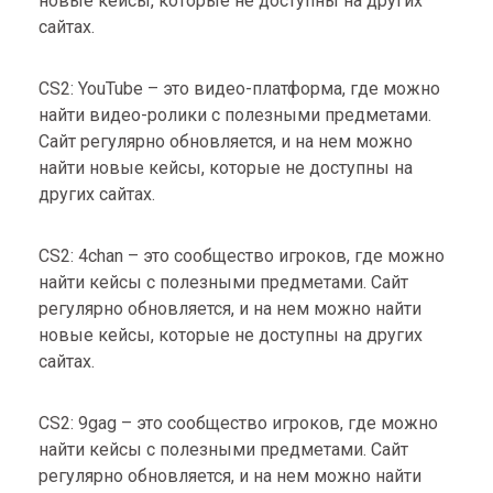
новые кейсы, которые не доступны на других
сайтах.
CS2: YouTube – это видео-платформа, где можно
найти видео-ролики с полезными предметами.
Сайт регулярно обновляется, и на нем можно
найти новые кейсы, которые не доступны на
других сайтах.
CS2: 4chan – это сообщество игроков, где можно
найти кейсы с полезными предметами. Сайт
регулярно обновляется, и на нем можно найти
новые кейсы, которые не доступны на других
сайтах.
CS2: 9gag – это сообщество игроков, где можно
найти кейсы с полезными предметами. Сайт
регулярно обновляется, и на нем можно найти