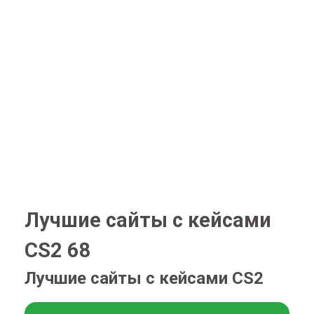
Лучшие сайты с кейсами
CS2 68
Лучшие сайты с кейсами CS2