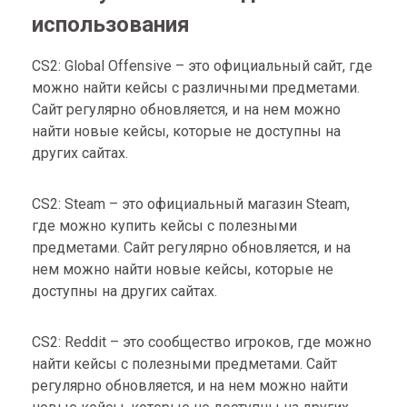
использования
CS2: Global Offensive – это официальный сайт, где
можно найти кейсы с различными предметами.
Сайт регулярно обновляется, и на нем можно
найти новые кейсы, которые не доступны на
других сайтах.
CS2: Steam – это официальный магазин Steam,
где можно купить кейсы с полезными
предметами. Сайт регулярно обновляется, и на
нем можно найти новые кейсы, которые не
доступны на других сайтах.
CS2: Reddit – это сообщество игроков, где можно
найти кейсы с полезными предметами. Сайт
регулярно обновляется, и на нем можно найти