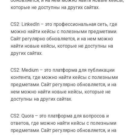
обновляется, и на нем можно найти новые кейсы,
которые не доступны на других сайтах.
CS2: LinkedIn – это профессиональная сеть, где
можно найти кейсы с полезными предметами.
Сайт регулярно обновляется, и на нем можно
найти новые кейсы, которые не доступны на
других сайтах.
CS2: Medium – это платформа для публикации
контента, где можно найти кейсы с полезными
предметами. Сайт регулярно обновляется, и на
нем можно найти новые кейсы, которые не
доступны на других сайтах.
CS2: Quora – это платформа для вопросов и
ответов, где можно найти кейсы с полезными
предметами. Сайт регулярно обновляется, и на