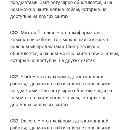
предметами. Сайт регулярно обновляется, и на
нем можно найти новые кейсы, которые не
доступны на других сайтах.
CS2: Microsoft Teams – это платформа для
командной работы, где можно найти кейсы с
полезными предметами. Сайт регулярно
обновляется, и на нем можно найти новые кейсы,
которые не доступны на других сайтах.
CS2: Slack – это платформа для командной
работы, где можно найти кейсы с полезными
предметами. Сайт регулярно обновляется, и на
нем можно найти новые кейсы, которые не
доступны на других сайтах.
CS2: Discord – это платформа для командной
работы, где можно найти кейсы с полезными