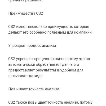
принятия решений.
Преимущества CS2
CS2 имеет несколько преимуществ, которые
делают его особенно полезным для компаний:
Упрощает процесс анализа
CS2 упрощает процесс анализа, потому что он
автоматически обрабатывает данные и
предоставляет результаты в удобном для
пользователя виде.
Повышает точность анализа
CS2 также повышает точность анализа, потому