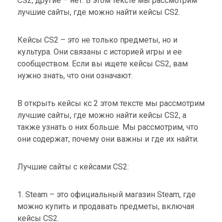
CS2, другие – нет. В этом тексте мы рассмотрим
лучшие сайты, где можно найти кейсы CS2.
Кейсы CS2 – это не только предметы, но и
культура. Они связаны с историей игры и ее
сообществом. Если вы ищете кейсы CS2, вам
нужно знать, что они означают.
В
открыть кейсы кс 2
этом тексте мы рассмотрим
лучшие сайты, где можно найти кейсы CS2, а
также узнать о них больше. Мы рассмотрим, что
они содержат, почему они важны и где их найти.
Лучшие сайты с кейсами CS2:
1. Steam – это официальный магазин Steam, где
можно купить и продавать предметы, включая
кейсы CS2.