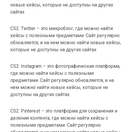
новые кейсы, которые не доступны на других
сайтах.
CS2: Twitter – это микроблог, где можно найти
кейсы с полезными предметами. Сайт регулярно
обновляется, и на нем можно найти новые кейсы,
которые не доступны на других сайтах.
CS2: Instagram – это фотографическая платформа,
где можно найти кейсы с полезными
предметами. Сайт регулярно обновляется, и на
нем можно найти новые кейсы, которые не
доступны на других сайтах.
CS2: Pinterest – это платформа для сохранения и
деления контента, где можно найти кейсы с
полезными предметами. Сайт регулярно