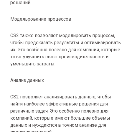
решений.
Модельрование процессов
CS2 также позволяет моделировать процессы,
чтобы предсказать результаты и оптимизировать
их. Это особенно полезно для компаний, которые
хотят улучшить свою производительность и
уменьшить затраты.
Анализ данных
CS2 позволяет анализировать данные, чтобы
найти наиболее эффективные решения для
различных задач. Это особенно полезно для
компаний, которые имеют большие объемы
данных и нуждаются в точном анализе для