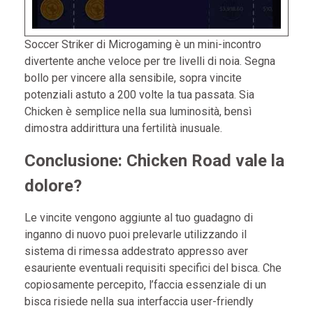
Soccer Striker di Microgaming è un mini-incontro
divertente anche veloce per tre livelli di noia. Segna
bollo per vincere alla sensibile, sopra vincite
potenziali astuto a 200 volte la tua passata. Sia
Chicken è semplice nella sua luminosità, bensì
dimostra addirittura una fertilità inusuale.
Conclusione: Chicken Road vale la
dolore?
Le vincite vengono aggiunte al tuo guadagno di
inganno di nuovo puoi prelevarle utilizzando il
sistema di rimessa addestrato appresso aver
esauriente eventuali requisiti specifici del bisca. Che
copiosamente percepito, l’faccia essenziale di un
bisca risiede nella sua interfaccia user-friendly