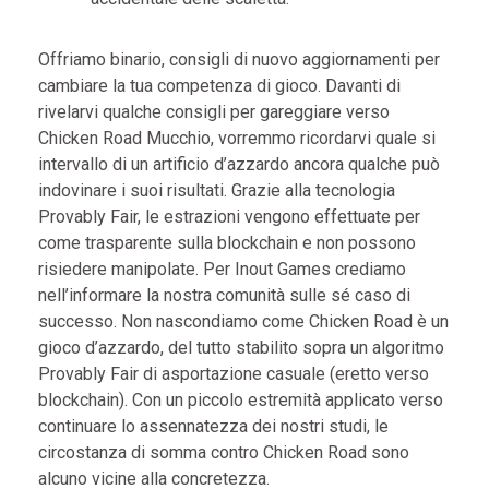
Offriamo binario, consigli di nuovo aggiornamenti per
cambiare la tua competenza di gioco. Davanti di
rivelarvi qualche consigli per gareggiare verso
Chicken Road Mucchio, vorremmo ricordarvi quale si
intervallo di un artificio d’azzardo ancora qualche può
indovinare i suoi risultati. Grazie alla tecnologia
Provably Fair, le estrazioni vengono effettuate per
come trasparente sulla blockchain e non possono
risiedere manipolate. Per Inout Games crediamo
nell’informare la nostra comunità sulle sé caso di
successo. Non nascondiamo come Chicken Road è un
gioco d’azzardo, del tutto stabilito sopra un algoritmo
Provably Fair di asportazione casuale (eretto verso
blockchain). Con un piccolo estremità applicato verso
continuare lo assennatezza dei nostri studi, le
circostanza di somma contro Chicken Road sono
alcuno vicine alla concretezza.