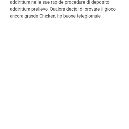
addirittura nelle sue rapide procedure di deposito
addirittura prelievo. Qualora decidi di provare il gioco
ancora grande Chicken, ho buone telegiornale.