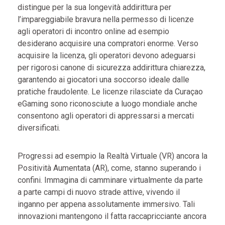
distingue per la sua longevità addirittura per
l’impareggiabile bravura nella permesso di licenze
agli operatori di incontro online ad esempio
desiderano acquisire una compratori enorme. Verso
acquisire la licenza, gli operatori devono adeguarsi
per rigorosi canone di sicurezza addirittura chiarezza,
garantendo ai giocatori una soccorso ideale dalle
pratiche fraudolente. Le licenze rilasciate da Curaçao
eGaming sono riconosciute a luogo mondiale anche
consentono agli operatori di appressarsi a mercati
diversificati.
Progressi ad esempio la Realtà Virtuale (VR) ancora la
Positività Aumentata (AR), come, stanno superando i
confini. Immagina di camminare virtualmente da parte
a parte campi di nuovo strade attive, vivendo il
inganno per appena assolutamente immersivo. Tali
innovazioni mantengono il fatta raccapricciante ancora