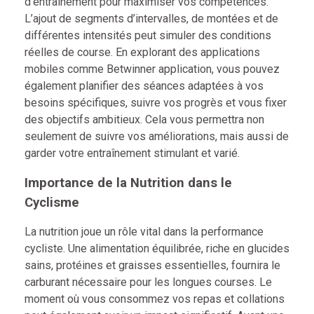
d’entraînement pour maximiser vos compétences.
L’ajout de segments d’intervalles, de montées et de
différentes intensités peut simuler des conditions
réelles de course. En explorant des applications
mobiles comme
Betwinner application
, vous pouvez
également planifier des séances adaptées à vos
besoins spécifiques, suivre vos progrès et vous fixer
des objectifs ambitieux. Cela vous permettra non
seulement de suivre vos améliorations, mais aussi de
garder votre entraînement stimulant et varié.
Importance de la Nutrition dans le
Cyclisme
La nutrition joue un rôle vital dans la performance
cycliste. Une alimentation équilibrée, riche en glucides
sains, protéines et graisses essentielles, fournira le
carburant nécessaire pour les longues courses. Le
moment où vous consommez vos repas et collations