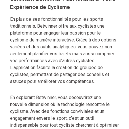
Expérience de Cyclisme
En plus de ses fonctionnalités pour les sports
traditionnels, Betwinner offre aux cyclistes une
plateforme pour engager leur passion pour le
cyclisme de manière interactive. Grâce à des options
variées et des outils analytiques, vous pouvez non
seulement planifier vos trajets mais aussi comparer
vos performances avec d’autres cyclistes.
L’application facilite la création de groupes de
cyclistes, permettant de partager des conseils et
astuces pour améliorer vos compétences.
En explorant Betwinner, vous découvrirez une
nouvelle dimension où la technologie rencontre le
cyclisme. Avec des fonctions conviviales et un
engagement envers le sport, c’est un outil
indispensable pour tout cycliste cherchant à optimiser