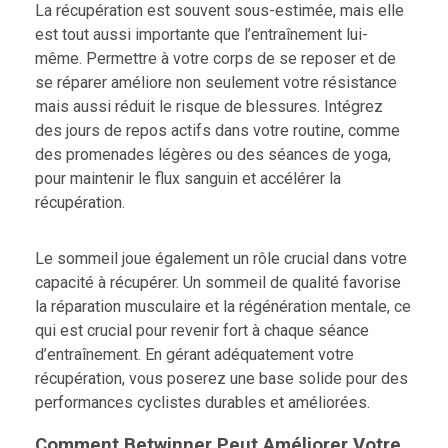
La récupération est souvent sous-estimée, mais elle
est tout aussi importante que l’entraînement lui-
même. Permettre à votre corps de se reposer et de
se réparer améliore non seulement votre résistance
mais aussi réduit le risque de blessures. Intégrez
des jours de repos actifs dans votre routine, comme
des promenades légères ou des séances de yoga,
pour maintenir le flux sanguin et accélérer la
récupération.
Le sommeil joue également un rôle crucial dans votre
capacité à récupérer. Un sommeil de qualité favorise
la réparation musculaire et la régénération mentale, ce
qui est crucial pour revenir fort à chaque séance
d’entraînement. En gérant adéquatement votre
récupération, vous poserez une base solide pour des
performances cyclistes durables et améliorées.
Comment Betwinner Peut Améliorer Votre