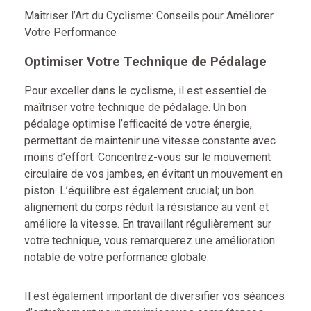
Maîtriser l’Art du Cyclisme: Conseils pour Améliorer
Votre Performance
Optimiser Votre Technique de Pédalage
Pour exceller dans le cyclisme, il est essentiel de
maîtriser votre technique de pédalage. Un bon
pédalage optimise l’efficacité de votre énergie,
permettant de maintenir une vitesse constante avec
moins d’effort. Concentrez-vous sur le mouvement
circulaire de vos jambes, en évitant un mouvement en
piston. L’équilibre est également crucial; un bon
alignement du corps réduit la résistance au vent et
améliore la vitesse. En travaillant régulièrement sur
votre technique, vous remarquerez une amélioration
notable de votre performance globale.
Il est également important de diversifier vos séances