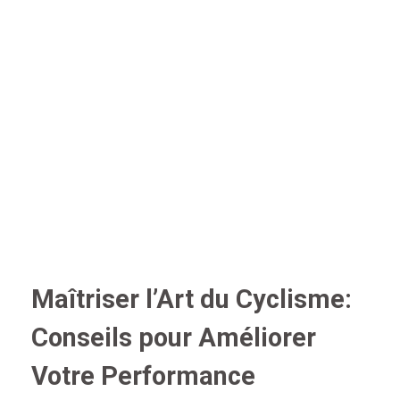
Maîtriser l’Art du Cyclisme:
Conseils pour Améliorer
Votre Performance