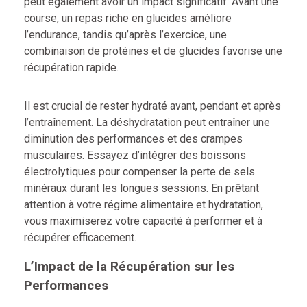
peut également avoir un impact significatif. Avant une
course, un repas riche en glucides améliore
l’endurance, tandis qu’après l’exercice, une
combinaison de protéines et de glucides favorise une
récupération rapide.
Il est crucial de rester hydraté avant, pendant et après
l’entraînement. La déshydratation peut entraîner une
diminution des performances et des crampes
musculaires. Essayez d’intégrer des boissons
électrolytiques pour compenser la perte de sels
minéraux durant les longues sessions. En prêtant
attention à votre régime alimentaire et hydratation,
vous maximiserez votre capacité à performer et à
récupérer efficacement.
L’Impact de la Récupération sur les
Performances