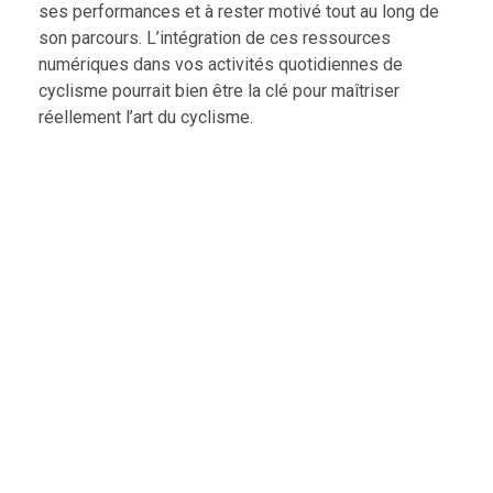
ses performances et à rester motivé tout au long de
son parcours. L’intégration de ces ressources
numériques dans vos activités quotidiennes de
cyclisme pourrait bien être la clé pour maîtriser
réellement l’art du cyclisme.