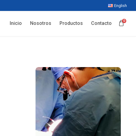
English
0
Inicio
Nosotros
Productos
Contacto