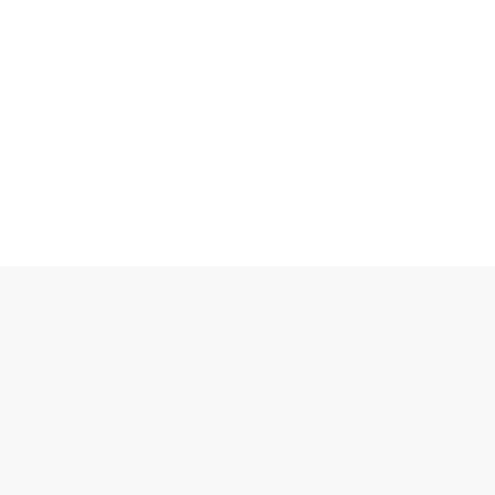
ontáctanos