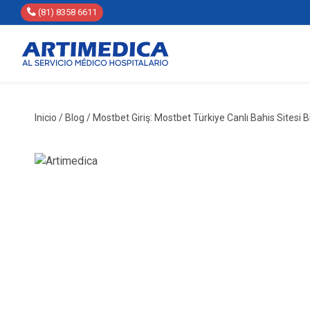
(81) 8358 6611
Inicio
/
Blog
/
Mostbet Giriş: Mostbet Türkiye Canlı Bahis Sitesi Bil