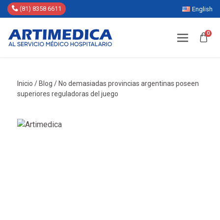
(81) 8358 6611
English
0
Inicio
/
Blog
/
No demasiadas provincias argentinas poseen
superiores reguladoras del juego