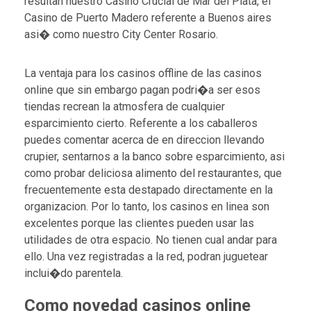
resultan nuestro Casino Crucial de Mar del Plata, el
Casino de Puerto Madero referente a Buenos aires
asi� como nuestro City Center Rosario.
La ventaja para los casinos offline de las casinos
online que sin embargo pagan podri�a ser esos
tiendas recrean la atmosfera de cualquier
esparcimiento cierto. Referente a los caballeros
puedes comentar acerca de en direccion llevando
crupier, sentarnos a la banco sobre esparcimiento, asi
como probar deliciosa alimento del restaurantes, que
frecuentemente esta destapado directamente en la
organizacion. Por lo tanto, los casinos en linea son
excelentes porque las clientes pueden usar las
utilidades de otra espacio. No tienen cual andar para
ello. Una vez registradas a la red, podran juguetear
inclui�do parentela.
Como novedad casinos online