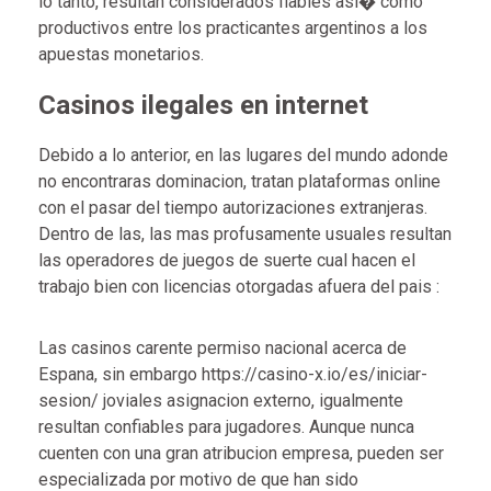
lo tanto, resultan considerados fiables asi� como
productivos entre los practicantes argentinos a los
apuestas monetarios.
Casinos ilegales en internet
Debido a lo anterior, en las lugares del mundo adonde
no encontraras dominacion, tratan plataformas online
con el pasar del tiempo autorizaciones extranjeras.
Dentro de las, las mas profusamente usuales resultan
las operadores de juegos de suerte cual hacen el
trabajo bien con licencias otorgadas afuera del pais :
Las casinos carente permiso nacional acerca de
Espana, sin embargo
https://casino-x.io/es/iniciar-
sesion/
joviales asignacion externo, igualmente
resultan confiables para jugadores. Aunque nunca
cuenten con una gran atribucion empresa, pueden ser
especializada por motivo de que han sido