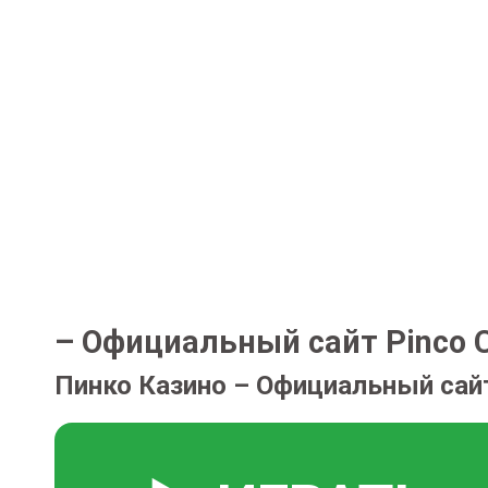
– Официальный сайт Pinco C
Пинко Казино – Официальный сайт