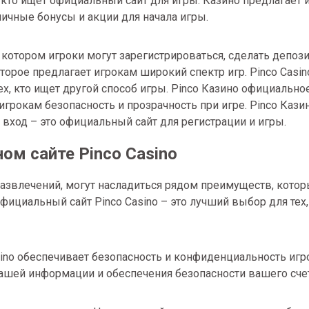
х, кто ищет официальный сайт для игры. Казино предлагает
личные бонусы и акции для начала игры.
 котором игроки могут зарегистрироваться, сделать депози
оторое предлагает игрокам широкий спектр игр. Pinco Casin
ех, кто ищет другой способ игры. Pinco Казино официальное
грокам безопасность и прозрачность при игре. Pinco Кази
но вход – это официальный сайт для регистрации и игры.
ом сайте Pinco Casino
развлечений, могут насладиться рядом преимуществ, кото
ициальный сайт Pinco Casino – это лучший выбор для тех,
sino обеспечивает безопасность и конфиденциальность игр
шей информации и обеспечения безопасности вашего счет