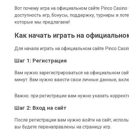
Вот почему игра на официальном сайте Pinco Casino
доступность игр, бонусы, поддержку, турниры и лот
которые мы предлагаем!
Как начать играть на официальном
Для начала играть на официальном сайте Pinco Cas
Шаг 1: Регистрация
Вам нужно зарегистрироваться на официальном сайте
минут. Вам нужно ввести свои личные данные, вклю
Важно: при регистрации вам нужно указать коррект
Шаг 2: Вход на сайт
После регистрации вам нужно войти на сайт, исполь
вы будете перенаправлены на страницу игр.