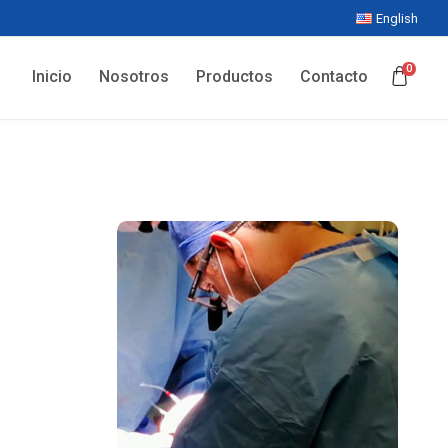
English
0
Inicio
Nosotros
Productos
Contacto