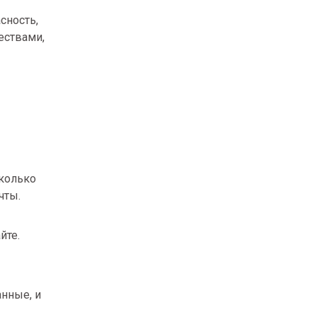
сность,
ествами,
сколько
чты.
йте.
анные, и