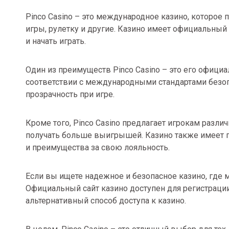
Pinco Casino – это международное казино, которое 
игры, рулетку и другие. Казино имеет официальный 
и начать играть.
Один из преимуществ Pinco Casino – это его официал
соответствии с международными стандартами безопа
прозрачность при игре.
Кроме того, Pinco Casino предлагает игрокам разли
получать больше выигрышей. Казино также имеет п
и преимущества за свою лояльность.
Если вы ищете надежное и безопасное казино, где м
Официальный сайт казино доступен для регистрации 
альтернативный способ доступа к казино.