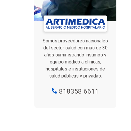
Somos proveedores nacionales
del sector salud con más de 30
años suministrando insumos y
equipo médico a clínicas,
hospitales e instituciones de
salud públicas y privadas.
818358 6611