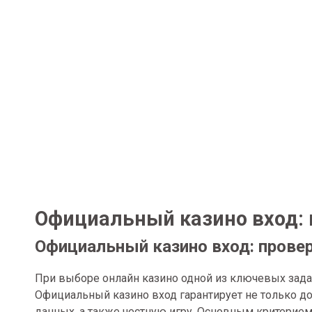
Официальный казино вход: 
Официальный казино вход: провер
При выборе онлайн казино одной из ключевых зада
Официальный казино вход гарантирует не только до
данных, а также честную игру. Основным критерие