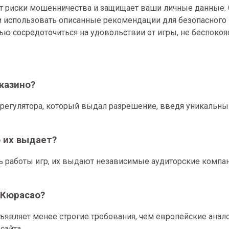
т риски мошенничества и защищает ваши личные данные.
и использовать описанные рекомендации для безопасного 
ю сосредоточиться на удовольствии от игры, не беспокоя
казино?
регулятора, который выдал разрешение, введя уникальн
о их выдает?
 работы игр, их выдают независимые аудиторские компан
 Кюрасао?
ъявляет менее строгие требования, чем европейские анало
сайта.