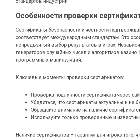
стандартов индустрии.
Особенности проверки сертификат
Сертификаты безопасности и честности подтвержда
соответствует международным стандартам. Это осо
непредвзятый выбор результатов в играх. Незави
генераторов случайных чисел и алгоритмов казино. 
программных манипуляций.
Ключевые моменты проверки сертификатов:
Проверка подлинности сертификата через сай
Убедиться, что сертификаты актуальны и не 
Обращайте внимание на наличие сертификато
Используйте только проверенные и известны
Наличие сертификатов – гарантия для игрока того, ч