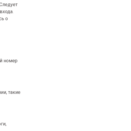
 Следует
входа.
сь о
ый номер
ии, такие
ги,