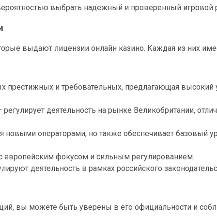
вероятностью выбрать надежный и проверенный игровой р
и
орые выдают лицензии онлайн казино. Каждая из них име
ых престижных и требовательных, предлагающая высокий
 регулирует деятельность на рынке Великобритании, отлич
тся новыми операторами, но также обеспечивает базовый у
с европейским фокусом и сильным регулированием.
лируют деятельность в рамках российского законодательс
заций, вы можете быть уверены в его официальности и со