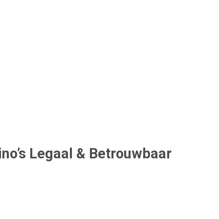
ino’s Legaal & Betrouwbaar