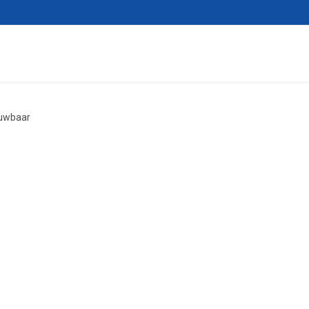
ouwbaar