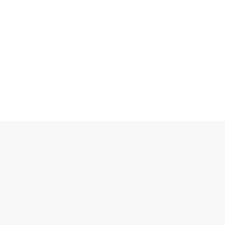
Productos
Enlaces
C