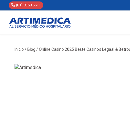
(81) 8358 6611
Inicio
/
Blog
/
Online Casino 2025 Beste Casino’s Legaal & Betr