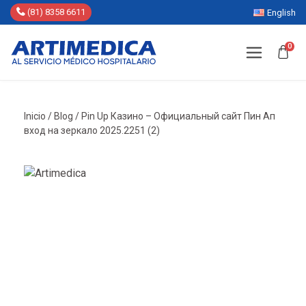
(81) 8358 6611
English
0
Inicio
/
Blog
/
Pin Up Казино – Официальный сайт Пин Ап
вход на зеркало 2025.2251 (2)