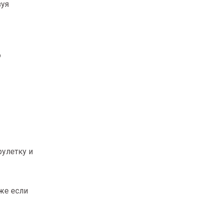
зуя
о
рулетку и
аже если