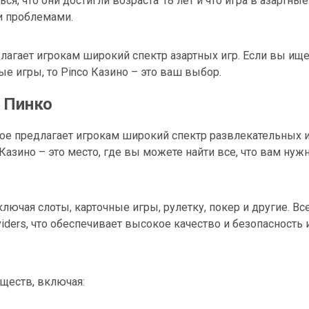
я, что они достигли возраста 18 лет и что игра в азартны
и проблемами.
длагает игрокам широкий спектр азартных игр. Если вы ище
е игры, то Pinco Казино – это ваш выбор.
 Пинко
рое предлагает игрокам широкий спектр развлекательных и
азино – это место, где вы можете найти все, что вам нуж
ключая слоты, карточные игры, рулетку, покер и другие. Вс
oviders, что обеспечивает высокое качество и безопасность 
ществ, включая: