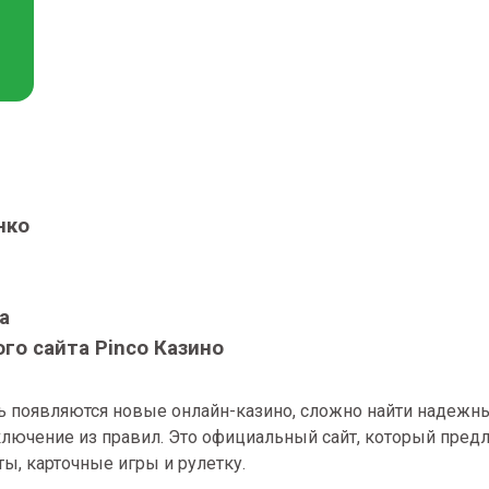
нко
а
о сайта Pinco Казино
ь появляются новые онлайн-казино, сложно найти надежн
сключение из правил. Это официальный сайт, который предл
ы, карточные игры и рулетку.