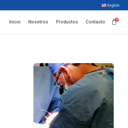
English
0
Inicio
Nosotros
Productos
Contacto