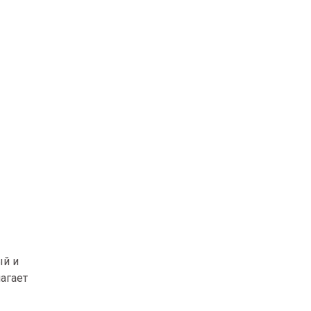
ый и
агает