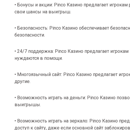
• Бонусы и акции: Pinco Казино предлагает игрокам
свои шансы на выигрыш.
• Безопасность: Pinco Казино обеспечивает безопа
безопасности.
• 24/7 поддержка: Pinco Казино предлагает игрокам
нуждаются в помощи.
• Многоязычный сайт: Pinco Казино предлагает игро
другие.
• Возможность играть на деньги: Pinco Казино позв
выигрышы.
• Возможность играть на зеркало: Pinco Казино пре
доступ к сайту, даже если основной сайт заблокиров