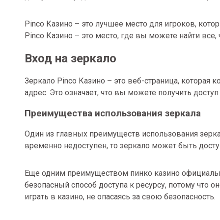
Pinco Казино – это лучшее место для игроков, кот
Pinco Казино – это место, где вы можете найти все,
Вход на зеркало
Зеркало Pinco Казино – это веб-страница, которая 
адрес. Это означает, что вы можете получить доступ
Преимущества использования зеркала
Один из главных преимуществ использования зеркал
временно недоступен, то зеркало может быть доступ
Еще одним преимуществом
пинко казино официаль
безопасный способ доступа к ресурсу, потому что он
играть в казино, не опасаясь за свою безопасность.