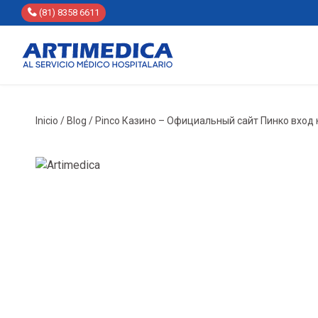
(81) 8358 6611
Inicio
/
Blog
/
Pinco Казино – Официальный сайт Пинко вход 