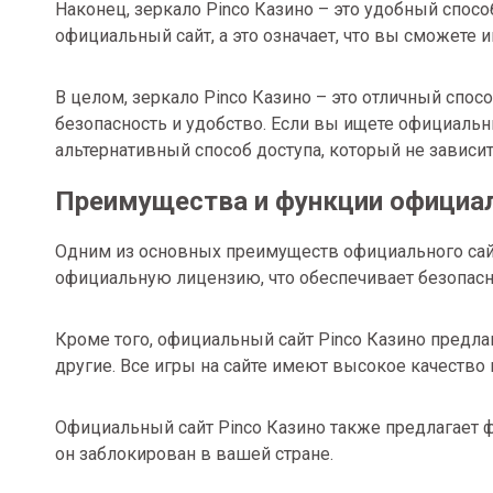
Наконец, зеркало Pinco Казино – это удобный способ
официальный сайт, а это означает, что вы сможете и
В целом, зеркало Pinco Казино – это отличный спосо
безопасность и удобство. Если вы ищете официальный
альтернативный способ доступа, который не зависит
Преимущества и функции официал
Одним из основных преимуществ официального сайта
официальную лицензию, что обеспечивает безопасно
Кроме того, официальный сайт Pinco Казино предлаг
другие. Все игры на сайте имеют высокое качество
Официальный сайт Pinco Казино также предлагает ф
он заблокирован в вашей стране.