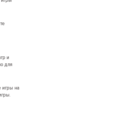
е игры
те
гр и
но для
е игры на
игры.