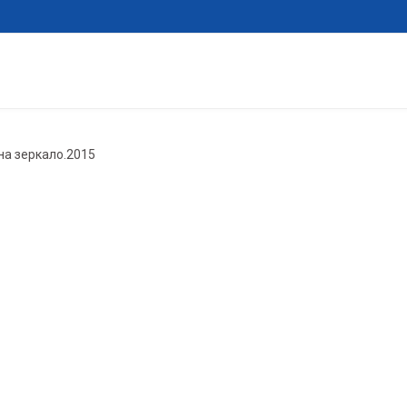
на зеркало.2015