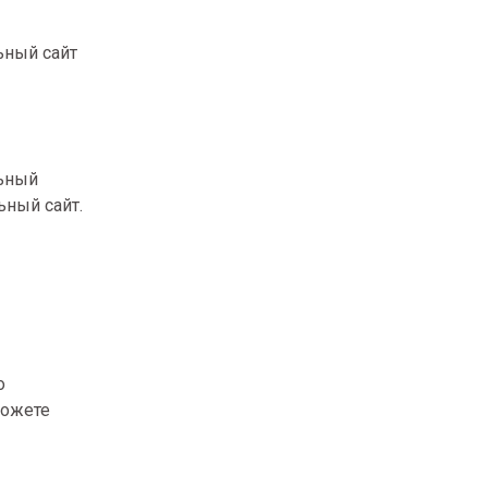
ьный сайт
льный
ьный сайт.
о
можете