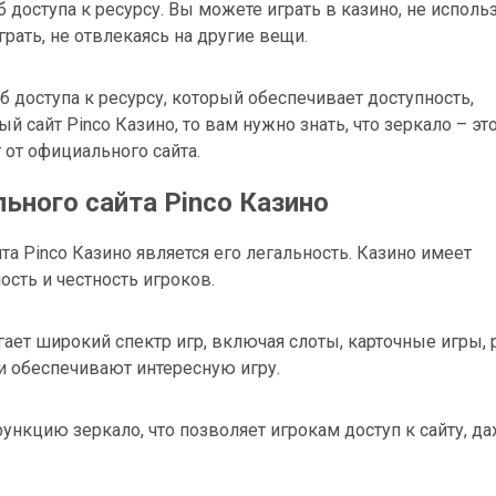
 доступа к ресурсу. Вы можете играть в казино, не исполь
грать, не отвлекаясь на другие вещи.
б доступа к ресурсу, который обеспечивает доступность,
 сайт Pinco Казино, то вам нужно знать, что зеркало – эт
 от официального сайта.
ьного сайта Pinco Казино
 Pinco Казино является его легальность. Казино имеет
сть и честность игроков.
ает широкий спектр игр, включая слоты, карточные игры, 
 и обеспечивают интересную игру.
ункцию зеркало, что позволяет игрокам доступ к сайту, д