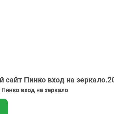
й сайт Пинко вход на зеркало.2
 Пинко вход на зеркало