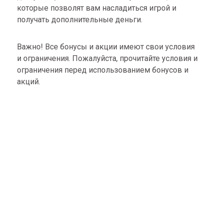
которые позволят вам насладиться игрой и
получать дополнительные деньги.
Важно! Все бонусы и акции имеют свои условия
и ограничения. Пожалуйста, прочитайте условия и
ограничения перед использованием бонусов и
акций.