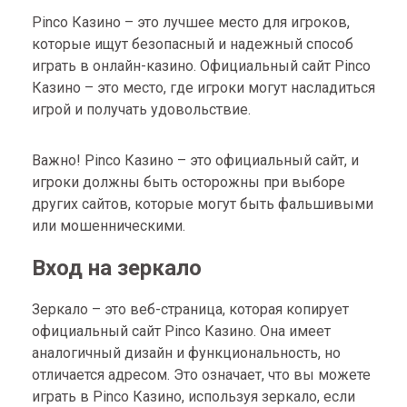
Pinco Казино – это лучшее место для игроков,
которые ищут безопасный и надежный способ
играть в онлайн-казино. Официальный сайт Pinco
Казино – это место, где игроки могут насладиться
игрой и получать удовольствие.
Важно! Pinco Казино – это официальный сайт, и
игроки должны быть осторожны при выборе
других сайтов, которые могут быть фальшивыми
или мошенническими.
Вход на зеркало
Зеркало – это веб-страница, которая копирует
официальный сайт Pinco Казино. Она имеет
аналогичный дизайн и функциональность, но
отличается адресом. Это означает, что вы можете
играть в Pinco Казино, используя зеркало, если