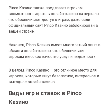
Pinco Казино также предлагает игрокам
возможность играть в онлайн-казино на зеркало,
что обеспечивает доступ к играм, даже если
официальный сайт Pinco Казино заблокирован в
вашей стране.
Наконец, Pinco Казино имеет многолетний опыт в
области онлайн-казино, что обеспечивает
игрокам высокое качество услуг и надежность.
В целом, Pinco Казино – это отличное место для
игроков, которые ищут безопасное, интересное и
выгодное онлайн-казино.
Виды игр и ставок в Pinco
Казино