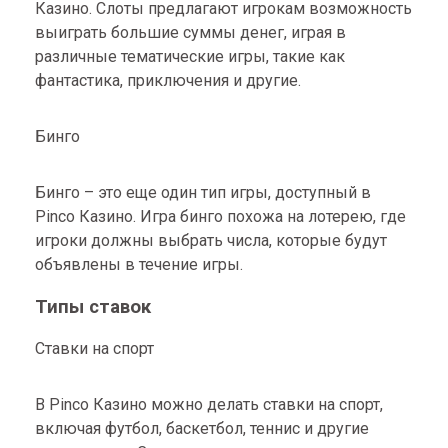
Казино. Слоты предлагают игрокам возможность
выиграть большие суммы денег, играя в
различные тематические игры, такие как
фантастика, приключения и другие.
Бинго
Бинго – это еще один тип игры, доступный в
Pinco Казино. Игра бинго похожа на лотерею, где
игроки должны выбрать числа, которые будут
объявлены в течение игры.
Типы ставок
Ставки на спорт
В Pinco Казино можно делать ставки на спорт,
включая футбол, баскетбол, теннис и другие