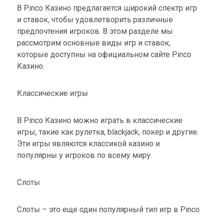
В Pinco Казино предлагается широкий спектр игр
и ставок, чтобы удовлетворить различные
предпочтения игроков. В этом разделе мы
рассмотрим основные виды игр и ставок,
которые доступны на официальном сайте Pinco
Казино.
Классические игры
В Pinco Казино можно играть в классические
игры, такие как рулетка, blackjack, покер и другие.
Эти игры являются классикой казино и
популярны у игроков по всему миру.
Слоты
Слоты – это еще один популярный тип игр в Pinco