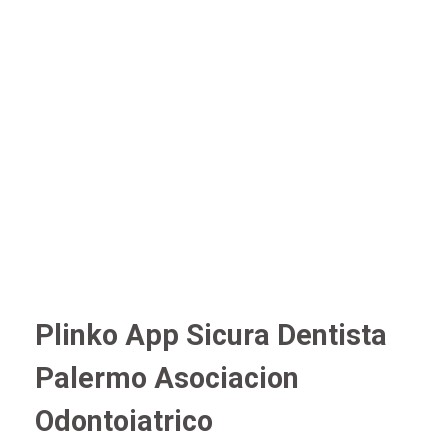
Plinko App Sicura Dentista
Palermo Asociacion
Odontoiatrico