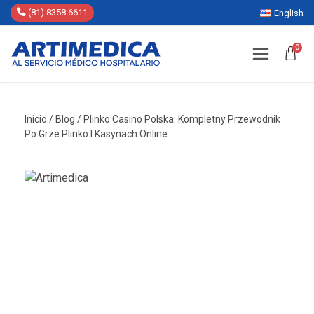
(81) 8358 6611
English
0
Inicio
/
Blog
/
Plinko Casino Polska: Kompletny Przewodnik
Po Grze Plinko I Kasynach Online