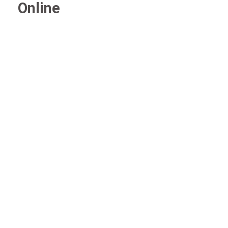
Online