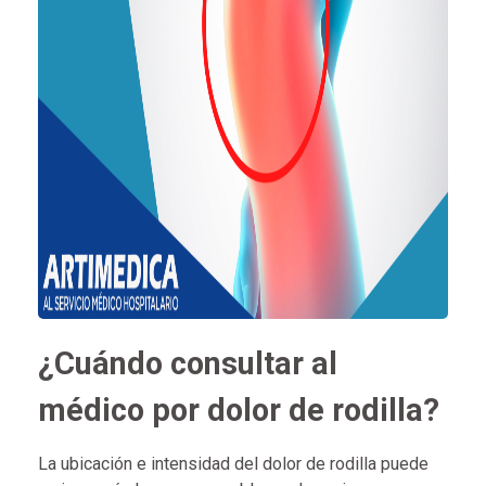
¿Cuándo consultar al
médico por dolor de rodilla?
La ubicación e intensidad del dolor de rodilla puede