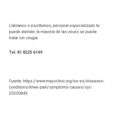
Llámanos o escríbenos, personal especializado te
puede atender, la mayoría de las veces se puede
tratar sin cirugía.
Tel. 81 8225 6149
Fuente: https://www.mayoclinic.org/es-es/diseases-
conditions/knee-pain/symptoms-causes/syc-
20350849