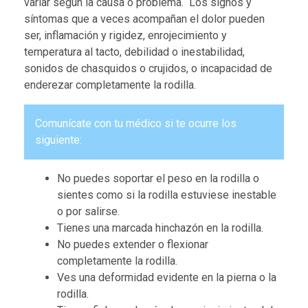
variar según la causa o problema. Los signos y
síntomas que a veces acompañan el dolor pueden
ser, inflamación y rigidez, enrojecimiento y
temperatura al tacto, debilidad o inestabilidad,
sonidos de chasquidos o crujidos, o incapacidad de
enderezar completamente la rodilla.
Comunícate con tu médico si te ocurre los
siguiente:
No puedes soportar el peso en la rodilla o
sientes como si la rodilla estuviese inestable
o por salirse.
Tienes una marcada hinchazón en la rodilla.
No puedes extender o flexionar
completamente la rodilla.
Ves una deformidad evidente en la pierna o la
rodilla.