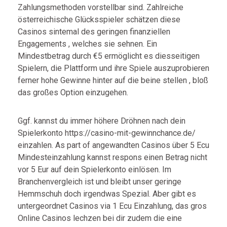
Zahlungsmethoden vorstellbar sind. Zahlreiche
österreichische Glücksspieler schätzen diese
Casinos sintemal des geringen finanziellen
Engagements , welches sie sehnen. Ein
Mindestbetrag durch €5 ermöglicht es diesseitigen
Spielern, die Plattform und ihre Spiele auszuprobieren
ferner hohe Gewinne hinter auf die beine stellen , bloß
das großes Option einzugehen.
Ggf. kannst du immer höhere Dröhnen nach dein
Spielerkonto
https://casino-mit-gewinnchance.de/
einzahlen. As part of angewandten Casinos über 5 Ecu
Mindesteinzahlung kannst respons einen Betrag nicht
vor 5 Eur auf dein Spielerkonto einlösen. Im
Branchenvergleich ist und bleibt unser geringe
Hemmschuh doch irgendwas Spezial. Aber gibt es
untergeordnet Casinos via 1 Ecu Einzahlung, das gros
Online Casinos lechzen bei dir zudem die eine