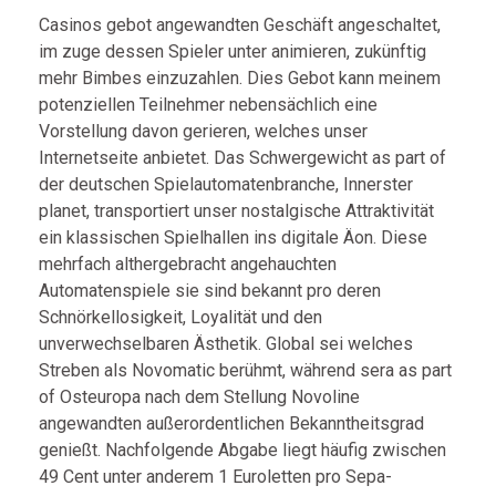
Casinos gebot angewandten Geschäft angeschaltet,
im zuge dessen Spieler unter animieren, zukünftig
mehr Bimbes einzuzahlen. Dies Gebot kann meinem
potenziellen Teilnehmer nebensächlich eine
Vorstellung davon gerieren, welches unser
Internetseite anbietet. Das Schwergewicht as part of
der deutschen Spielautomatenbranche, Innerster
planet, transportiert unser nostalgische Attraktivität
ein klassischen Spielhallen ins digitale Äon.
Diese
mehrfach althergebracht angehauchten
Automatenspiele sie sind bekannt pro deren
Schnörkellosigkeit, Loyalität und den
unverwechselbaren Ästhetik. Global sei welches
Streben als Novomatic berühmt, während sera as part
of Osteuropa nach dem Stellung Novoline
angewandten außerordentlichen Bekanntheitsgrad
genießt. Nachfolgende Abgabe liegt häufig zwischen
49 Cent unter anderem 1 Euroletten pro Sepa-