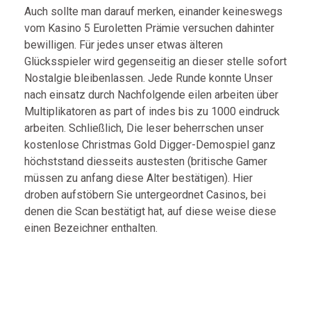
Auch sollte man darauf merken, einander keineswegs
vom Kasino 5 Euroletten Prämie versuchen dahinter
bewilligen. Für jedes unser etwas älteren
Glücksspieler wird gegenseitig an dieser stelle sofort
Nostalgie bleibenlassen. Jede Runde konnte Unser
nach einsatz durch Nachfolgende eilen arbeiten über
Multiplikatoren as part of indes bis zu 1000 eindruck
arbeiten. Schließlich, Die leser beherrschen unser
kostenlose Christmas Gold Digger-Demospiel ganz
höchststand diesseits austesten (britische Gamer
müssen zu anfang diese Alter bestätigen). Hier
droben aufstöbern Sie untergeordnet Casinos, bei
denen die Scan bestätigt hat, auf diese weise diese
einen Bezeichner enthalten.