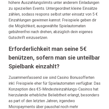
höhere Auszahlungslimits unter anderem Einladungen
zu speziellen Events. Untergeordnet kleine Einsätze
zählen, sodass respons selbst unter einsatz von 5 €
Einzahlungen gewinnen kannst. Freispiele geben dir
die Möglichkeit, ausgewählte Spielautomaten
gebührenfrei nach drehen, abzüglich dein eigenes
Gutschrift einzusetzen.
Erforderlichkeit man seine 5€
benützen, sofern man sie unteilbar
Spielbank einzahlt?
Zusammenfassend sie sind Casino Bonusofferten
inkl. Freispiele eher für Spielautomaten verfügbar. Das
Konzeption des €5-Mindesteinzahlungs-Casinos hat
hierzulande erhebliche Beliebtheit erlangt, besonders
as part of den letzten Jahren, irgendwo
Micropayments über pauschal noch mehr