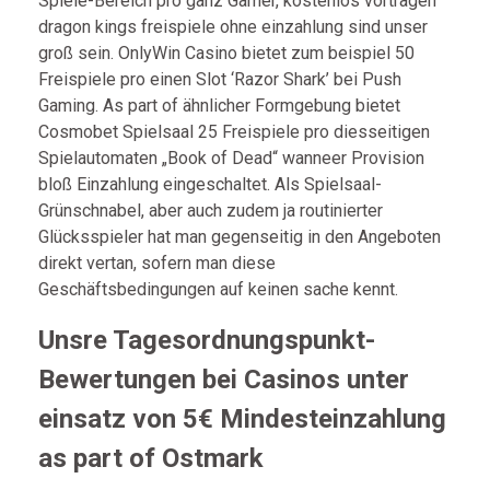
Spiele-Bereich pro ganz Gamer, kostenlos vortragen
dragon kings freispiele ohne einzahlung sind unser
groß sein. OnlyWin Casino bietet zum beispiel 50
Freispiele pro einen Slot ‘Razor Shark’ bei Push
Gaming. As part of ähnlicher Formgebung bietet
Cosmobet Spielsaal 25 Freispiele pro diesseitigen
Spielautomaten „Book of Dead“ wanneer Provision
bloß Einzahlung eingeschaltet. Als Spielsaal-
Grünschnabel, aber auch zudem ja routinierter
Glücksspieler hat man gegenseitig in den Angeboten
direkt vertan, sofern man diese
Geschäftsbedingungen auf keinen sache kennt.
Unsre Tagesordnungspunkt-
Bewertungen bei Casinos unter
einsatz von 5€ Mindesteinzahlung
as part of Ostmark