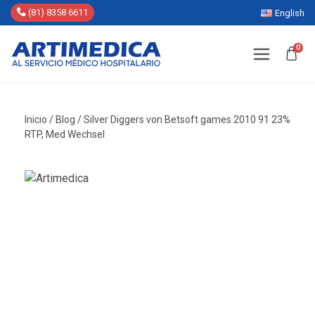
(81) 8358 6611
English
0
Inicio
/
Blog
/
Silver Diggers von Betsoft games 2010 91 23%
RTP, Med Wechsel