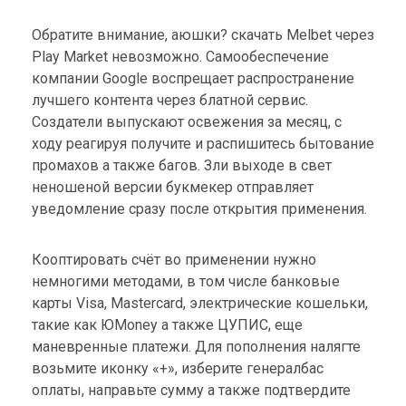
Обратите внимание, аюшки? скачать Melbet через
Play Market невозможно. Самообеспечение
компании Google воспрещает распространение
лучшего контента через блатной сервис.
Создатели выпускают освежения за месяц, с
ходу реагируя получите и распишитесь бытование
промахов а также багов. Зли выходе в свет
неношеной версии букмекер отправляет
уведомление сразу после открытия применения.
Кооптировать счёт во применении нужно
немногими методами, в том числе банковые
карты Visa, Mastercard, электрические кошельки,
такие как ЮMoney а также ЦУПИС, еще
маневренные платежи. Для пополнения налягте
возьмите иконку «+», изберите генералбас
оплаты, направьте сумму а также подтвердите