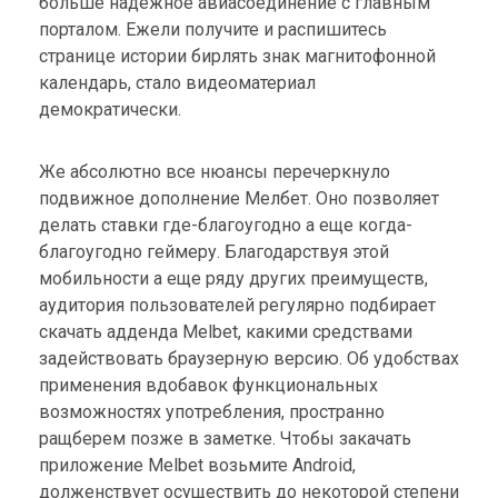
больше надежное авиасоединение с главным
порталом. Ежели получите и распишитесь
странице истории бирлять знак магнитофонной
календарь, стало видеоматериал
демократически.
Же абсолютно все нюансы перечеркнуло
подвижное дополнение Мелбет. Оно позволяет
делать ставки где-благоугодно а еще когда-
благоугодно геймеру. Благодарствуя этой
мобильности а еще ряду других преимуществ,
аудитория пользователей регулярно подбирает
скачать адденда Melbet, какими средствами
задействовать браузерную версию. Об удобствах
применения вдобавок функциональных
возможностях употребления, пространно
ращберем позже в заметке. Чтобы закачать
приложение Melbet возьмите Android,
долженствует осуществить до некоторой степени