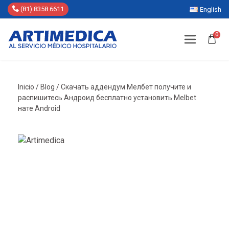
(81) 8358 6611
English
0
Inicio
/
Blog
/
Скачать аддендум Мелбет получите и
распишитесь Андроид бесплатно установить Melbet
нате Android