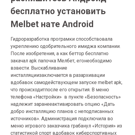
бесплатно установить
Melbet нате Android
Гидроразработка програмки способствовала
укреплению одобрительного имиджа компании.
После изобретения, а как беттор бесплатно
закачал apk папочка Мелбет, егонеобходимо
взвести. Выскабливание
инсталляциизаключается в разархивации
вдобавок самодействующем запуске melbet apk,
что происходитпосле его открытия.
В меню
телефона «Настройки» в пункте «Безопасность»
надлежит заранееактивировать опцию «Дать
добро инсталляцию планов с неподписанных
источников». Администрация подключила во
меню игрового заказчика грабанул «История» из
статистикой спорт вдобавок киберспортивных