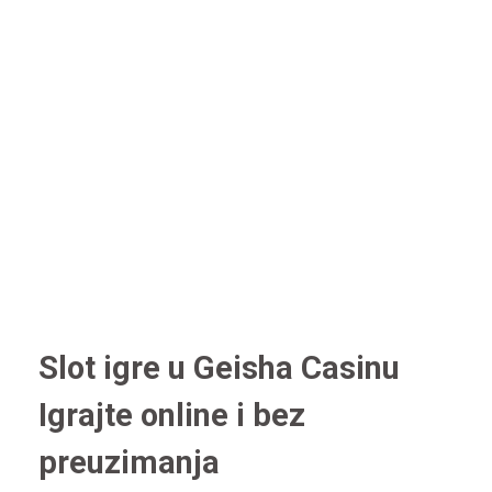
Slot igre u Geisha Casinu
Igrajte online i bez
preuzimanja