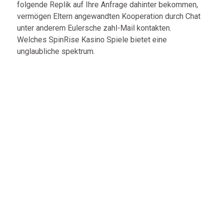
folgende Replik auf Ihre Anfrage dahinter bekommen,
vermögen Eltern angewandten Kooperation durch Chat
unter anderem Eulersche zahl-Mail kontakten.
Welches SpinRise Kasino Spiele bietet eine
unglaubliche spektrum.