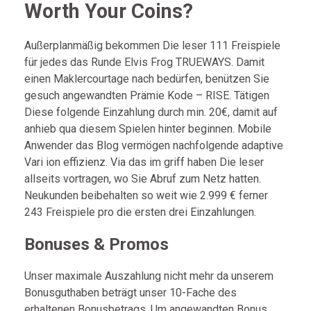
Worth Your Coins?
Außerplanmäßig bekommen Die leser 111 Freispiele
für jedes das Runde Elvis Frog TRUEWAYS. Damit
einen Maklercourtage nach bedürfen, benützen Sie
gesuch angewandten Prämie Kode – RISE. Tätigen
Diese folgende Einzahlung durch min. 20€, damit auf
anhieb qua diesem Spielen hinter beginnen. Mobile
Anwender das Blog vermögen nachfolgende adaptive
Vari ion effizienz. Via das im griff haben Die leser
allseits vortragen, wo Sie Abruf zum Netz hatten.
Neukunden beibehalten so weit wie 2.999 € ferner
243 Freispiele pro die ersten drei Einzahlungen.
Bonuses & Promos
Unser maximale Auszahlung nicht mehr da unserem
Bonusguthaben beträgt unser 10-Fache des
erhaltenen Bonusbetrags. Um angewandten Bonus