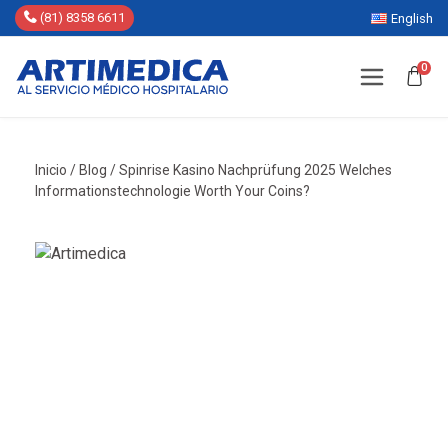
(81) 8358 6611
English
0
Inicio
/
Blog
/
Spinrise Kasino Nachprüfung 2025 Welches
Informationstechnologie Worth Your Coins?