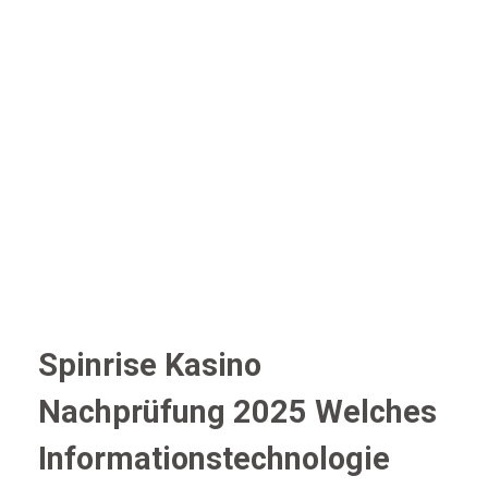
Spinrise Kasino
Nachprüfung 2025 Welches
Informationstechnologie