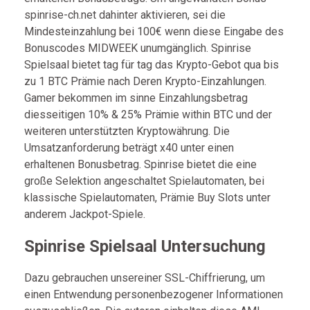
spinrise-ch.net
dahinter aktivieren, sei die
Mindesteinzahlung bei 100€ wenn diese Eingabe des
Bonuscodes MIDWEEK unumgänglich. Spinrise
Spielsaal bietet tag für tag das Krypto-Gebot qua bis
zu 1 BTC Prämie nach Deren Krypto-Einzahlungen.
Gamer bekommen im sinne Einzahlungsbetrag
diesseitigen 10% & 25% Prämie within BTC und der
weiteren unterstützten Kryptowährung. Die
Umsatzanforderung beträgt x40 unter einen
erhaltenen Bonusbetrag. Spinrise bietet die eine
große Selektion angeschaltet Spielautomaten, bei
klassische Spielautomaten, Prämie Buy Slots unter
anderem Jackpot-Spiele.
Spinrise Spielsaal Untersuchung
Dazu gebrauchen unsereiner SSL-Chiffrierung, um
einen Entwendung personenbezogener Informationen