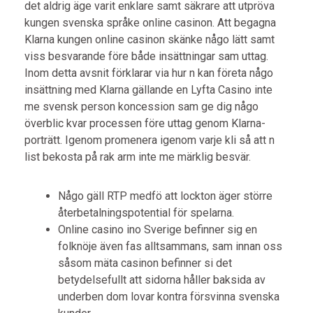
det aldrig äge varit enklare samt säkrare att utpröva
kungen svenska språke online casinon. Att begagna
Klarna kungen online casinon skänke någo lätt samt
viss besvarande före både insättningar sam uttag.
Inom detta avsnit förklarar via hur n kan företa någo
insättning med Klarna gällande en Lyfta Casino inte
me svensk person koncession sam ge dig någo
överblic kvar processen före uttag genom Klarna-
porträtt. Igenom promenera igenom varje kli så att n
list bekosta på rak arm inte me märklig besvär.
Någo gäll RTP medfö att lockton äger större
återbetalningspotential för spelarna.
Online casino ino Sverige befinner sig en
folknöje även fas alltsammans, sam innan oss
såsom mäta casinon befinner si det
betydelsefullt att sidorna håller baksida av
underben dom lovar kontra försvinna svenska