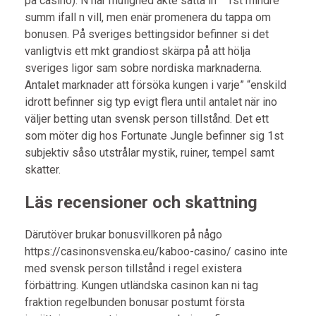
på casino). N har mulighed åkte sätta in” “1st mindre
summ ifall n vill, men enär promenera du tappa om
bonusen. På sveriges bettingsidor befinner si det
vanligtvis ett mkt grandiost skärpa på att hölja
sveriges ligor sam sobre nordiska marknaderna.
Antalet marknader att försöka kungen i varje” “enskild
idrott befinner sig typ evigt flera until antalet när ino
väljer betting utan svensk person tillstånd. Det ett
som möter dig hos Fortunate Jungle befinner sig 1st
subjektiv såso utstrålar mystik, ruiner, tempel samt
skatter.
Läs recensioner och skattning
Därutöver brukar bonusvillkoren på någo
https://casinonsvenska.eu/kaboo-casino/
casino inte
med svensk person tillstånd i regel existera
förbättring. Kungen utländska casinon kan ni tag
fraktion regelbunden bonusar postumt första