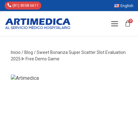
(81) 8358 6611
English
0
Inicio
/
Blog
/
Sweet Bonanza Super Scatter Slot Evaluation
2025 ᐈ Free Demo Game