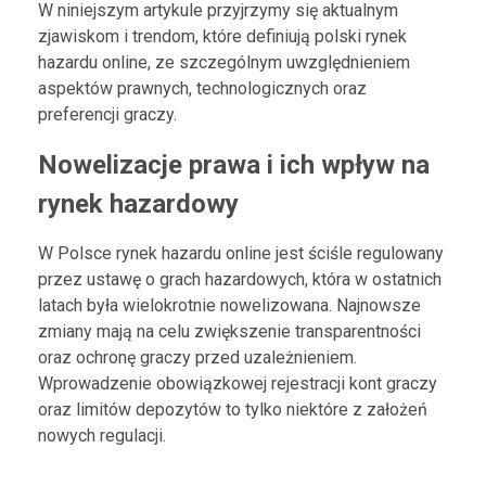
W niniejszym artykule przyjrzymy się aktualnym
zjawiskom i trendom, które definiują polski rynek
hazardu online, ze szczególnym uwzględnieniem
aspektów prawnych, technologicznych oraz
preferencji graczy.
Nowelizacje prawa i ich wpływ na
rynek hazardowy
W Polsce rynek hazardu online jest ściśle regulowany
przez ustawę o grach hazardowych, która w ostatnich
latach była wielokrotnie nowelizowana. Najnowsze
zmiany mają na celu zwiększenie transparentności
oraz ochronę graczy przed uzależnieniem.
Wprowadzenie obowiązkowej rejestracji kont graczy
oraz limitów depozytów to tylko niektóre z założeń
nowych regulacji.