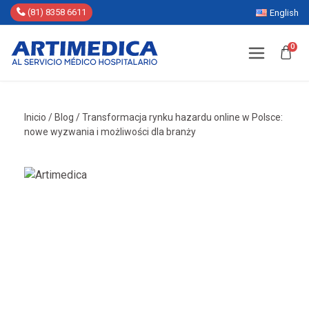
(81) 8358 6611
English
0
Inicio
/
Blog
/
Transformacja rynku hazardu online w Polsce:
nowe wyzwania i możliwości dla branży