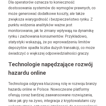
Dla operatorów oznacza to konieczność
dostosowania systemów do wymogów prawnych, co
może generować dodatkowe koszty, ale także
zwiększa wiarygodność i bezpieczeństwo rynku. Z
punktu widzenia analityków ważne jest
monitorowanie, jak te zmiany wpływają na dynamikę
rynku i zachowania konsumentów. Przykładowo,
statystyki wskazują, że po wprowadzeniu limitów
depozytów spadła liczba dużych transakcji, co może
świadczyć o większej odpowiedzialności graczy.
Technologie napędzające rozwój
hazardu online
Technologia odgrywa kluczową rolę w rozwoju branży
hazardu online w Polsce. Nowoczesne platformy
oferują coraz bardziej zaawansowane rozwiązania,
takie jak gry na żywo, integracja z kryptowalutami czy