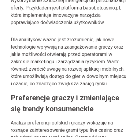
wykorzystanie sztucznej inteligencji do personalizacji
oferty. Przykładem jest platforma bassbetcasino.pl,
która implementuje innowacyjne narzędzia
poprawiające doświadczenia użytkowników.
Dla analityków ważne jest zrozumienie, jak nowe
technologie wpływają na zaangażowanie graczy oraz
jakie możliwości otwierają przed operatorami w
zakresie marketingu i zarządzania ryzykiem. Warto
również zwrócić uwagę na rozwój aplikacji mobilnych,
które umożliwiają dostęp do gier w dowolnym miejscu
i czasie, co znacząco zwiększa zasięg rynku.
Preferencje graczy i zmieniające
się trendy konsumenckie
Analiza preferencji polskich graczy wskazuje na
rosnące zainteresowanie grami typu live casino oraz