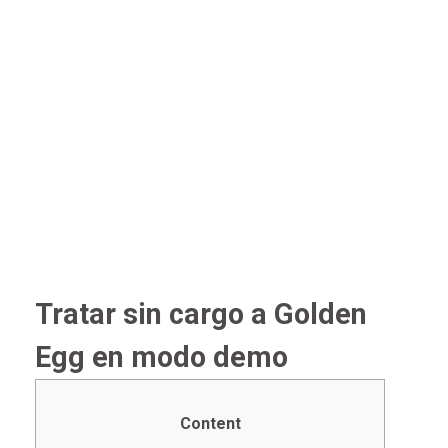
Tratar sin cargo a Golden
Egg en modo demo
Content