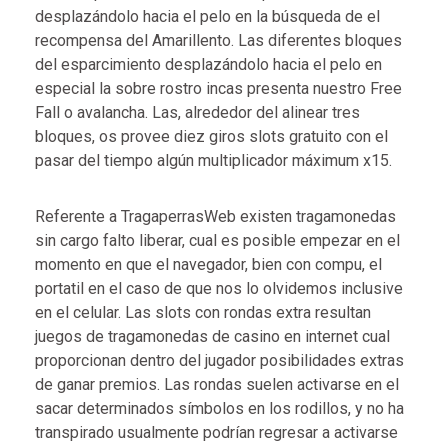
desplazándolo hacia el pelo en la búsqueda de el
recompensa del Amarillento. Las diferentes bloques
del esparcimiento desplazándolo hacia el pelo en
especial la sobre rostro incas presenta nuestro Free
Fall o avalancha. Las, alrededor del alinear tres
bloques, os provee diez giros slots gratuito con el
pasar del tiempo algún multiplicador máximum x15.
Referente a TragaperrasWeb existen tragamonedas
sin cargo falto liberar, cual es posible empezar en el
momento en que el navegador, bien con compu, el
portatil en el caso de que nos lo olvidemos inclusive
en el celular. Las slots con rondas extra resultan
juegos de tragamonedas de casino en internet cual
proporcionan dentro del jugador posibilidades extras
de ganar premios. Las rondas suelen activarse en el
sacar determinados símbolos en los rodillos, y no ha
transpirado usualmente podrían regresar a activarse