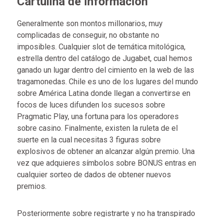
Cartulina de Información
Generalmente son montos millonarios, muy
complicadas de conseguir, no obstante no
imposibles. Cualquier slot de temática mitológica,
estrella dentro del catálogo de Jugabet, cual hemos
ganado un lugar dentro del cimiento en la web de las
tragamonedas. Chile es uno de los lugares del mundo
sobre América Latina donde llegan a convertirse en
focos de luces difunden los sucesos sobre
Pragmatic Play, una fortuna para los operadores
sobre casino. Finalmente, existen la ruleta de el
suerte en la cual necesitas 3 figuras sobre
explosivos de obtener an alcanzar algún premio. Una
vez que adquieres símbolos sobre BONUS entras en
cualquier sorteo de dados de obtener nuevos
premios.
Posteriormente sobre registrarte y no ha transpirado