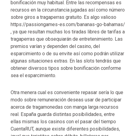
bonificación muy habitual. Entre las recompensas es
recursos en la circunstancia jugadas así­ como número
sobre giros a tragaperras gratuito. Es algo valioso
https://passiongames-es.com/bananas-go-bahamas/
, ya que resultan muchas los tiradas libres de tarifas a
tragaperras que obsequiarán de entretenimiento.
Las
premios varían y dependen del casino, del
esparcimiento o de su envite así­ como podrán utilizar
algunas situaciones extras. En las slots tendrás que
obtener diversos tipos sobre bonificación conforme
sea el esparcimiento.
Otra menera cual es conveniente repasar serí­a lo que
modo sobre remuneración deseas usar de participar
acerca de tragamonedas con manga larga recursos
real. España guarda distintas posibilidades, entre
ellas mismas los casinos con el pasar del tiempo
CuentaRUT, aunque existe diferentes posibilidades,