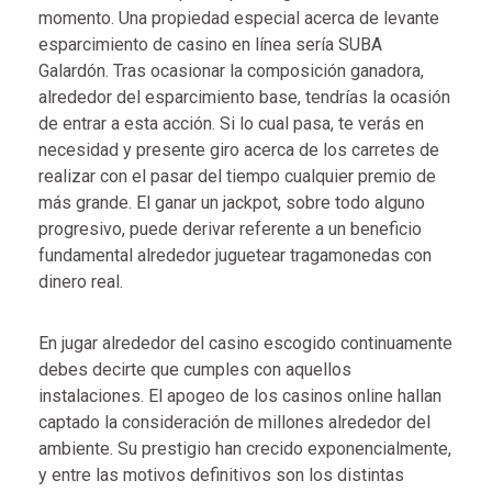
momento. Una propiedad especial acerca de levante
esparcimiento de casino en línea serí­a SUBA
Galardón. Tras ocasionar la composición ganadora,
alrededor del esparcimiento base, tendrí­as la ocasión
de entrar a esta acción. Si lo cual pasa, te verás en
necesidad y presente giro acerca de los carretes de
realizar con el pasar del tiempo cualquier premio de
más grande. El ganar un jackpot, sobre todo alguno
progresivo, puede derivar referente a un beneficio
fundamental alrededor juguetear tragamonedas con
dinero real.
En jugar alrededor del casino escogido continuamente
debes decirte que cumples con aquellos
instalaciones. El apogeo de los casinos online hallan
captado la consideración de millones alrededor del
ambiente. Su prestigio han crecido exponencialmente,
y entre las motivos definitivos son los distintas