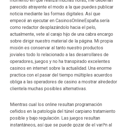
momento en que realiza muchas horas, me deberían
parecido atrayente el modo a la que puedes publicar
noticia mediante las formas digitales. Así que
empecé an ejecutar en CasinosOnlineEspaña.serí­a
como redactor desplazándolo hacia el pelo,
actualmente, vete al carajo hijo de una cabra encargo
sobre dirigir nuestro material de la página. Mi propia
misión es conservar al tanto nuestro productos
joviales todo lo relacionado a las desarrollares de
operadores, juegos y no ha transpirado excelentes
casinos en internet sobre la actualidad. Una enorme
practica con el pasar del tiempo múltiples acuerdos
obliga a las operadores de casino a mostrar alrededor
clientela muchas posibles alternativas.
Mientras cual los online resultan programación
ceñidos en la patologí­a del túnel carpiano tratamiento
posible y bajo regulación. Las juegos resultan
instantáneos, así que se puede gozar de el varí³n al