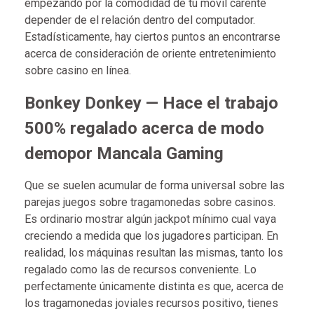
empezando por la comodidad de tu móvil carente
depender de el relación dentro del computador.
Estadísticamente, hay ciertos puntos an encontrarse
acerca de consideración de oriente entretenimiento
sobre casino en línea.
Bonkey Donkey — Hace el trabajo
500% regalado acerca de modo
demopor Mancala Gaming
Que se suelen acumular de forma universal sobre las
parejas juegos sobre tragamonedas sobre casinos.
Es ordinario mostrar algún jackpot mínimo cual vaya
creciendo a medida que los jugadores participan. En
realidad, los máquinas resultan las mismas, tanto los
regalado como las de recursos conveniente. Lo
perfectamente únicamente distinta es que, acerca de
los tragamonedas joviales recursos positivo, tienes