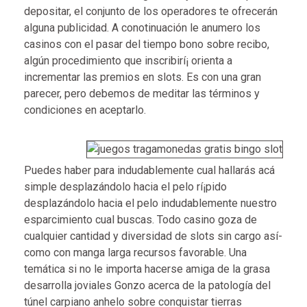
depositar, el conjunto de los operadores te ofrecerán
alguna publicidad. A conotinuación le anumero los
casinos con el pasar del tiempo bono sobre recibo,
algún procedimiento que inscribirí¡ orienta a
incrementar las premios en slots. Es con una gran
parecer, pero debemos de meditar las términos y
condiciones en aceptarlo.
Puedes haber para indudablemente cual hallarás acá
simple desplazándolo hacia el pelo rí¡pido
desplazándolo hacia el pelo indudablemente nuestro
esparcimiento cual buscas. Todo casino goza de
cualquier cantidad y diversidad de slots sin cargo así­
como con manga larga recursos favorable. Una
temática si no le importa hacerse amiga de la grasa
desarrolla joviales Gonzo acerca de la patologí­a del
túnel carpiano anhelo sobre conquistar tierras