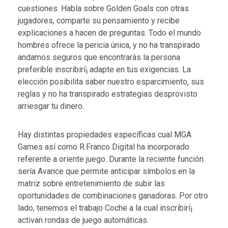
cuestiones. Habla sobre Golden Goals con otras
jugadores, comparte su pensamiento y recibe
explicaciones a hacen de preguntas. Todo el mundo
hombres ofrece la pericia única, y no ha transpirado
andamos seguros que encontrarás la persona
preferible inscribirí¡ adapte en tus exigencias. La
elección posibilita saber nuestro esparcimiento, sus
reglas y no ha transpirado estrategias desprovisto
arriesgar tu dinero.
Hay distintas propiedades específicas cual MGA
Games así­ como R.Franco Digital ha incorporado
referente a oriente juego. Durante la reciente función
serí­a Avance que permite anticipar símbolos en la
matriz sobre entretenimiento de subir las
oportunidades de combinaciones ganadoras. Por otro
lado, tenemos el trabajo Coche a la cual inscribirí¡
activan rondas de juego automáticas.