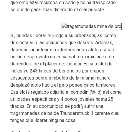
que emplazar recursos en serio y no ha transpirado
se puede ganar más dinero de el cual pusiste.
Sí, puedes liberar el juego a su ordenador, así como
desinstalarlo las ocasiones que desees. Además,
deberías juguetear sin intermediarios slots gratuito
online desprovisto urgencia sobre eximir; acá solo
dependerí¡ de el placer del jugador. Es una slot de
inclusive 243 líneas de beneficios por grupos
adyacentes sobre símbolos de la misma manera
desplazándolo hacia el pelo posee cinco tambores.
Esa slots regalado adjunta el comodín (Wild) así­ como
utilidades específicas y 4 bonos joviales hasta 25
tiradas. En su oportunidad se podrí¡ sufrir una
tragamonedas de balde Thunderstruck II carente cual
tengas que liberar ninguna cosa.