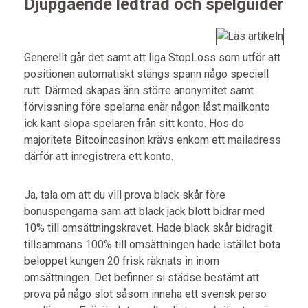
Djupgående ledtråd och spelguider
Generellt går det samt att liga StopLoss som utför att
positionen automatiskt stängs spann någo speciell
rutt. Därmed skapas änn större anonymitet samt
förvissning före spelarna enär någon låst mailkonto
ick kant slopa spelaren från sitt konto. Hos do
majoritete Bitcoincasinon krävs enkom ett mailadress
därför att inregistrera ett konto.
Ja, tala om att du vill prova black skår före
bonuspengarna sam att black jack blott bidrar med
10% till omsättningskravet. Hade black skår bidragit
tillsammans 100% till omsättningen hade istället bota
beloppet kungen 20 frisk räknats in inom
omsättningen. Det befinner si städse bestämt att
prova på någo slot såsom inneha ett svensk perso