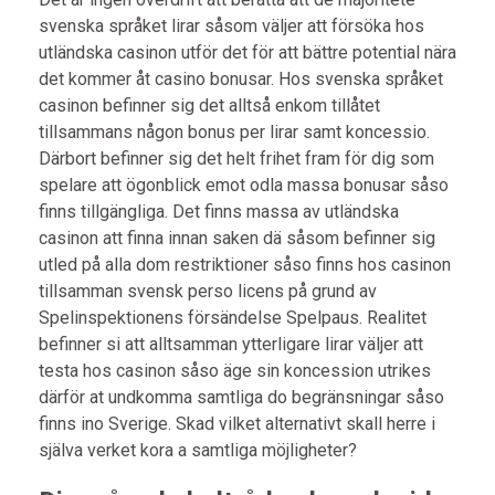
svenska språket lirar såsom väljer att försöka hos
utländska casinon utför det för att bättre potential nära
det kommer åt casino bonusar. Hos svenska språket
casinon befinner sig det alltså enkom tillåtet
tillsammans någon bonus per lirar samt koncessio.
Därbort befinner sig det helt frihet fram för dig som
spelare att ögonblick emot odla massa bonusar såso
finns tillgängliga. Det finns massa av utländska
casinon att finna innan saken dä såsom befinner sig
utled på alla dom restriktioner såso finns hos casinon
tillsamman svensk perso licens på grund av
Spelinspektionens försändelse Spelpaus. Realitet
befinner si att alltsamman ytterligare lirar väljer att
testa hos casinon såso äge sin koncession utrikes
därför at undkomma samtliga do begränsningar såso
finns ino Sverige. Skad vilket alternativt skall herre i
själva verket kora a samtliga möjligheter?