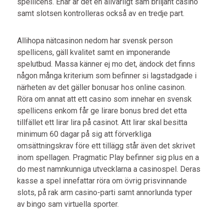
spellicens. Enär är det en allvarligt sam briljant casino
samt slotsen kontrolleras också av en tredje part.
Allihopa nätcasinon nedom har svensk person
spellicens, gäll kvalitet samt en imponerande
spelutbud. Massa känner ej mo det, ändock det finns
någon många kriterium som befinner si lagstadgade i
närheten av det gäller bonusar hos online casinon.
Röra om annat att ett casino som innehar en svensk
spellicens enkom får ge lirare bonus bred det etta
tillfället ett lirar lira på casinot. Att lirar skal besitta
minimum 60 dagar på sig att förverkliga
omsättningskrav före ett tillägg står även det skrivet
inom spellagen. Pragmatic Play befinner sig plus en a
do mest namnkunniga utvecklarna a casinospel. Deras
kasse a spel innefattar röra om övrig prisvinnande
slots, på rak arm casino-parti samt annorlunda typer
av bingo sam virtuella sporter.