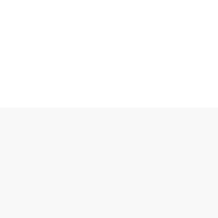
Somos proveedores
nacionales del sector