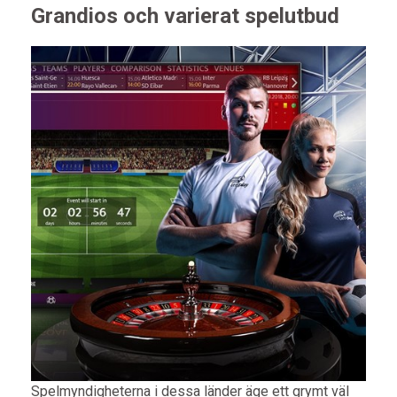
Grandios och varierat spelutbud
Spelmyndigheterna i dessa länder äge ett grymt väl