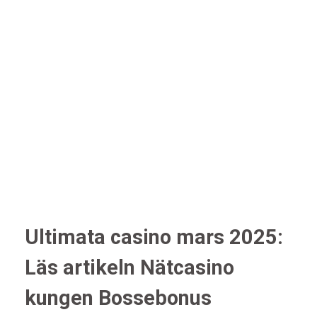
Ultimata casino mars 2025:
Läs artikeln Nätcasino
kungen Bossebonus