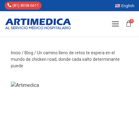
(81) 8358 6611
English
0
Inicio
/
Blog
/
Un camino lleno de retos te espera en el
mundo de chicken road, donde cada salto determinante
puede