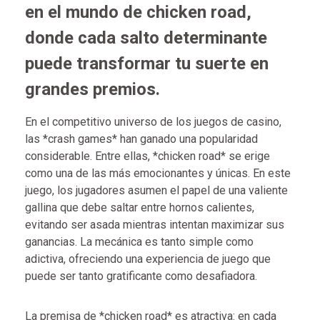
en el mundo de chicken road,
donde cada salto determinante
puede transformar tu suerte en
grandes premios.
En el competitivo universo de los juegos de casino,
las *crash games* han ganado una popularidad
considerable. Entre ellas, *
chicken road
* se erige
como una de las más emocionantes y únicas. En este
juego, los jugadores asumen el papel de una valiente
gallina que debe saltar entre hornos calientes,
evitando ser asada mientras intentan maximizar sus
ganancias. La mecánica es tanto simple como
adictiva, ofreciendo una experiencia de juego que
puede ser tanto gratificante como desafiadora.
La premisa de *chicken road* es atractiva: en cada