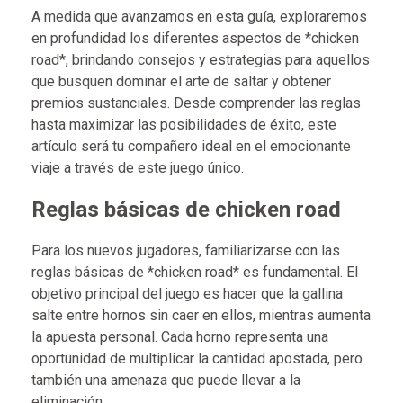
A medida que avanzamos en esta guía, exploraremos
en profundidad los diferentes aspectos de *chicken
road*, brindando consejos y estrategias para aquellos
que busquen dominar el arte de saltar y obtener
premios sustanciales. Desde comprender las reglas
hasta maximizar las posibilidades de éxito, este
artículo será tu compañero ideal en el emocionante
viaje a través de este juego único.
Reglas básicas de chicken road
Para los nuevos jugadores, familiarizarse con las
reglas básicas de *chicken road* es fundamental. El
objetivo principal del juego es hacer que la gallina
salte entre hornos sin caer en ellos, mientras aumenta
la apuesta personal. Cada horno representa una
oportunidad de multiplicar la cantidad apostada, pero
también una amenaza que puede llevar a la
eliminación.