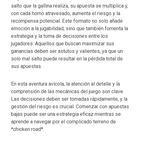
salto que la gallina realiza, su apuesta se multiplica y,
con cada horno atravesado, aumenta el riesgo y la
recompensa potencial. Este formato no solo añade
emoción a la jugabilidad, sino que también fomenta la
estrategia y la toma de decisiones entre los
jugadores. Aquellos que buscan maximizar sus
ganancias deben ser astutos y valientes, ya que un
solo mal salto puede resultar en la pérdida total de
sus apuestas.
En esta aventura avícola, la atención al detalle y la
comprensión de las mecánicas del juego son clave.
Las decisiones deben ser tomadas rápidamente, y la
gestión del riesgo es crucial. Comenzar con apuestas
bajas puede ser una estrategia eficaz mientras se
aprende a navegar por el complicado terreno de
*chicken road*.