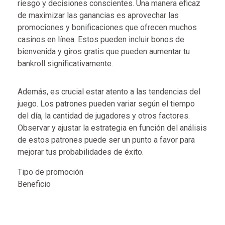
riesgo y decisiones conscientes. Una manera eficaz
de maximizar las ganancias es aprovechar las
promociones y bonificaciones que ofrecen muchos
casinos en línea. Estos pueden incluir bonos de
bienvenida y giros gratis que pueden aumentar tu
bankroll significativamente.
Además, es crucial estar atento a las tendencias del
juego. Los patrones pueden variar según el tiempo
del día, la cantidad de jugadores y otros factores.
Observar y ajustar la estrategia en función del análisis
de estos patrones puede ser un punto a favor para
mejorar tus probabilidades de éxito.
Tipo de promoción
Beneficio