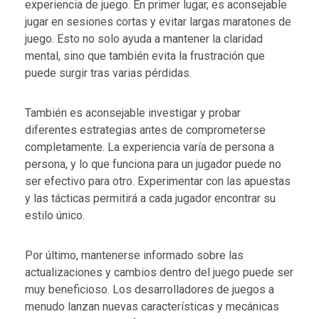
experiencia de juego. En primer lugar, es aconsejable
jugar en sesiones cortas y evitar largas maratones de
juego. Esto no solo ayuda a mantener la claridad
mental, sino que también evita la frustración que
puede surgir tras varias pérdidas.
También es aconsejable investigar y probar
diferentes estrategias antes de comprometerse
completamente. La experiencia varía de persona a
persona, y lo que funciona para un jugador puede no
ser efectivo para otro. Experimentar con las apuestas
y las tácticas permitirá a cada jugador encontrar su
estilo único.
Por último, mantenerse informado sobre las
actualizaciones y cambios dentro del juego puede ser
muy beneficioso. Los desarrolladores de juegos a
menudo lanzan nuevas características y mecánicas