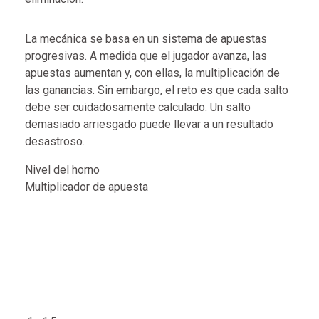
La mecánica se basa en un sistema de apuestas
progresivas. A medida que el jugador avanza, las
apuestas aumentan y, con ellas, la multiplicación de
las ganancias. Sin embargo, el reto es que cada salto
debe ser cuidadosamente calculado. Un salto
demasiado arriesgado puede llevar a un resultado
desastroso.
Nivel del horno
Multiplicador de apuesta