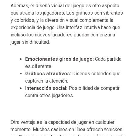
Además, el diseño visual del juego es otro aspecto
que atrae a los jugadores. Los gráficos son vibrantes
y coloridos, y la diversión visual complementa la
experiencia de juego. Una interfaz intuitiva hace que
incluso los nuevos jugadores puedan comenzar a
jugar sin dificultad.
Emocionantes giros de juego:
Cada partida
es diferente.
Gráficos atractivos:
Diseños coloridos que
capturan la atención.
Interacción social:
Posibilidad de competir
contra otros jugadores.
Otra ventaja es la capacidad de jugar en cualquier
momento. Muchos casinos en línea ofrecen *chicken