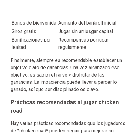
Bonos de bienvenida
Aumento del bankroll inicial
Giros gratis
Jugar sin arriesgar capital
Bonificaciones por
Recompensas por jugar
lealtad
regularmente
Finalmente, siempre es recomendable establecer un
objetivo claro de ganancias. Una vez alcanzado ese
objetivo, es sabio retirarse y disfrutar de las
ganancias. La impaciencia puede llevar a perder lo
ganado, así que ser disciplinado es clave.
Prácticas recomendadas al jugar chicken
road
Hay varias prácticas recomendadas que los jugadores
de *chicken road* pueden seguir para mejorar su