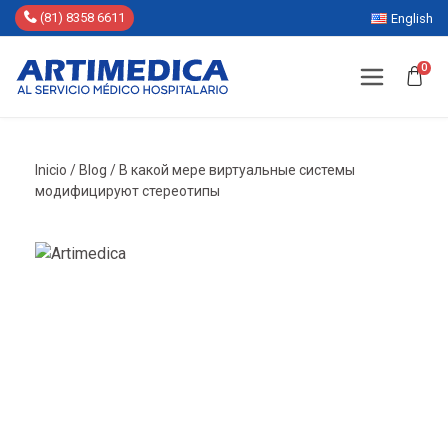
(81) 8358 6611
English
0
Inicio
/
Blog
/
В какой мере виртуальные системы
модифицируют стереотипы