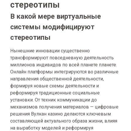
стереотипы
В какой мере виртуальные
системы модифицируют
стереотипы
Нынешние инновации существенно
трансформируют повседневную деятельность
миллионов индивидов по всей планете планете.
Онлайн платформы интегрируются во различные
направления общественной деятельности,
формируя новые схемы деятельности и
реформируя традиционные социальные
установки. От техник коммуникации до
механизмов получения материалов — цифровые
решения Вулкан казино делаются ключевым
составляющей актуального образа жизни, влияя
на выработку моделей и реформируя