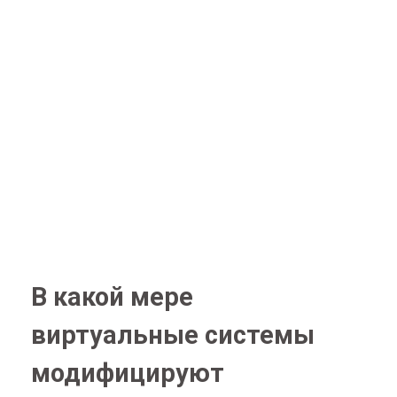
В какой мере
виртуальные системы
модифицируют