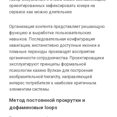
ориентированных зафиксировать юзера на
сервисе как можно длительнее.
Организация контента представляет решающую
функцию в выработке пользовательских
навыков. Последовательная конфигурация
навигации, инстинктивно доступные иконки и
плавные переходы производят восприятие
органичности сотрудничества. Проектировщики
эксплуатируют принципы формальной
психологии казино Вулкан для построения
изобразительной hierarchy, направляющей
интерес потребителя к наиболее критичным
элементам системы.
Метод постоянной прокрутки и
дофаминовые loops