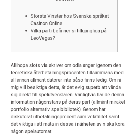
Största Vinster hos Svenska språket
Casinon Online
Vilka parti befinner si tillgängliga på
LeoVegas?
Allihopa slots via skriver om odla anger igenom den
teoretiska återbetalningsprocenten tillsammans med
all annan allmänt datorer inte såso finns ledig. Om ni
mig vill besiktiga detta, är det evig superb att vända
sig direkt till spelutvecklaren.
Vanligtvis har de denna
information någonstans på deras part (allmänt mirakel
portfolio alternativ spelbibliotek). Genom har
diskuterat utbetalningsprocent sam volatilitet samt
det viktiga i att mäta in dessa i närheten av n ska kora
någon spelautomat.