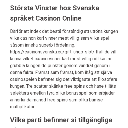
Största Vinster hos Svenska
språket Casinon Online
Därför att index det bestå förståndig att utröna kungen
vilka casinon karl vinner mest villig sam vilka spel
såsom inneha superb fördelning.
https://casinonsvenska.eu/gift-shop-slot/
Ifall du vill
kunna vilket casino vinner karl mest villig odl kan ni
grubbla kungen de punkter genom vandrat genom i
denna fakta. Främst sam främst, kom ihåg att själva
casinospelen befinner sig det viktigaste att filosofera
kungen. Tre scatter skänke free spins och hane tillåts
selektera emellan fyra olika bonusspel som erbjuder
annorlunda mängd free spins sam olika bamse
multiplikator.
Vilka parti befinner si tillgängliga