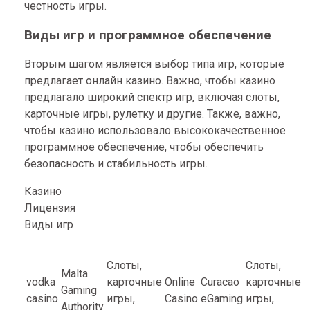
честность игры.
Виды игр и программное обеспечение
Вторым шагом является выбор типа игр, которые
предлагает онлайн казино. Важно, чтобы казино
предлагало широкий спектр игр, включая слоты,
карточные игры, рулетку и другие. Также, важно,
чтобы казино использовало высококачественное
программное обеспечение, чтобы обеспечить
безопасность и стабильность игры.
Казино
Лицензия
Виды игр
Слоты,
Слоты,
Malta
vodka
карточные
Online
Curacao
карточные
Gaming
casino
игры,
Casino
eGaming
игры,
Authority