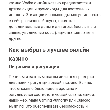
казино Vodka онлайн казино предлагаются и
другие акции и промокоды для постоянных
игроков. Эти акции и промокоды могут включать
в себя различные бонусы, такие как
дополнительные деньги для игры, бесплатные
спины, увеличение коэффициента выплаты и
другие.
Как выбрать лучшее онлайн
казино
Лицензия и регуляция
Первым и важным шагом является проверка
лицензии и регуляции онлайн казино. Важно,
чтобы казино было лицензировано и
регулируется соответствующей организацией,
например, Malta Gaming Authority или Curacao
eGaming. Это обеспечивает безопасность и