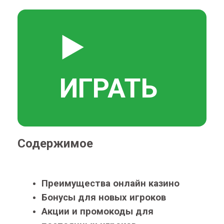
▶️
ИГРАТЬ
Содержимое
Преимущества онлайн казино
Бонусы для новых игроков
Акции и промокоды для