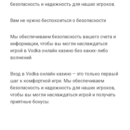
безопасность и надежность для наших игроков.
Вам не нужно беспокоиться о безопасности
Мы обеспечиваем безопасность вашего счета и
информации, чтобы вы могли наслаждаться
игрой в Vodka онлайн казино без каких-либо
волнений.
Вход в Vodka онлайн казино – это только первый
шаг к комфортной игре. Мы обеспечиваем
безопасность и надежность для наших игроков,
чтобы вы могли наслаждаться игрой и получать
приятные бонусы.