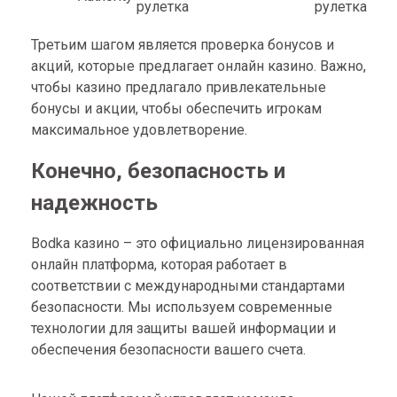
рулетка
рулетка
Третьим шагом является проверка бонусов и
акций, которые предлагает онлайн казино. Важно,
чтобы казино предлагало привлекательные
бонусы и акции, чтобы обеспечить игрокам
максимальное удовлетворение.
Конечно, безопасность и
надежность
Вodka казино – это официально лицензированная
онлайн платформа, которая работает в
соответствии с международными стандартами
безопасности. Мы используем современные
технологии для защиты вашей информации и
обеспечения безопасности вашего счета.