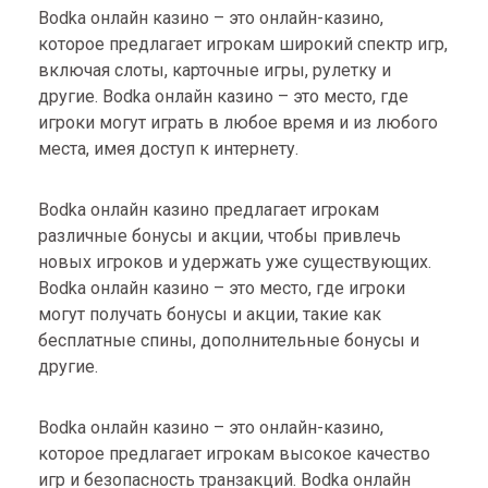
Вodka онлайн казино – это онлайн-казино,
которое предлагает игрокам широкий спектр игр,
включая слоты, карточные игры, рулетку и
другие. Вodka онлайн казино – это место, где
игроки могут играть в любое время и из любого
места, имея доступ к интернету.
Вodka онлайн казино предлагает игрокам
различные бонусы и акции, чтобы привлечь
новых игроков и удержать уже существующих.
Вodka онлайн казино – это место, где игроки
могут получать бонусы и акции, такие как
бесплатные спины, дополнительные бонусы и
другие.
Вodka онлайн казино – это онлайн-казино,
которое предлагает игрокам высокое качество
игр и безопасность транзакций. Вodka онлайн