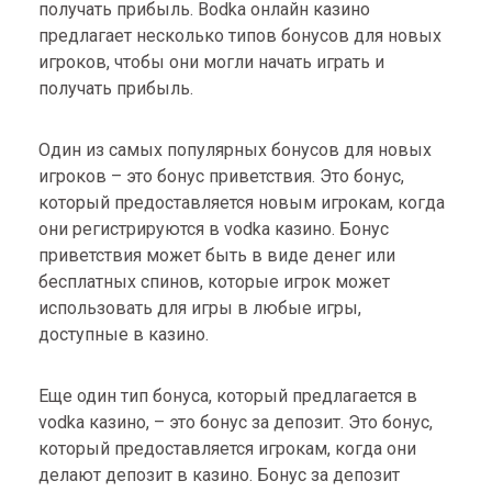
получать прибыль. Вodka онлайн казино
предлагает несколько типов бонусов для новых
игроков, чтобы они могли начать играть и
получать прибыль.
Один из самых популярных бонусов для новых
игроков – это бонус приветствия. Это бонус,
который предоставляется новым игрокам, когда
они регистрируются в vodka казино. Бонус
приветствия может быть в виде денег или
бесплатных спинов, которые игрок может
использовать для игры в любые игры,
доступные в казино.
Еще один тип бонуса, который предлагается в
vodka казино, – это бонус за депозит. Это бонус,
который предоставляется игрокам, когда они
делают депозит в казино. Бонус за депозит