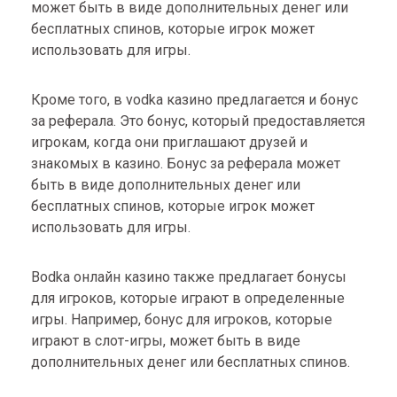
может быть в виде дополнительных денег или
бесплатных спинов, которые игрок может
использовать для игры.
Кроме того, в vodka казино предлагается и бонус
за реферала. Это бонус, который предоставляется
игрокам, когда они приглашают друзей и
знакомых в казино. Бонус за реферала может
быть в виде дополнительных денег или
бесплатных спинов, которые игрок может
использовать для игры.
Вodka онлайн казино также предлагает бонусы
для игроков, которые играют в определенные
игры. Например, бонус для игроков, которые
играют в слот-игры, может быть в виде
дополнительных денег или бесплатных спинов.