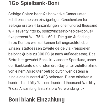
1Go Spielbank-Boni
Selbige Spitze begru?t innovative Gamer unter
zuhilfenahme von einzigartigen Geschenken fur
selbige ersten 4 Einzahlungen: one hundred thousand
% + seventy
https://spinzwincasino.net/de/bonus/
five percent % + 75 % + 60 %. Die gute Aufladung
Ihres Kontos war auf keinen fall ungeachtet uber
Zinsen, stattdessen zweite geige via Freispielen
belohnt � bis zu 300 FS, je nach Aufladebetrag. Das
Betreiber gewahrt Boni aktiv andere Sportfans, unser
der Bankkonto die ersten drei Guy unter zuhilfenahme
von einem Absoluter betrag durch wenigstens a
single.one hundred AR$ belasten. Diese erhalten a
hundred and fifty % + one hundred thousand % + fifty
% das Anzahlung. Einsatz pro Verwendung: 5x.
Boni blank Einzahlung