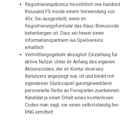
Registrierungsbonus hinsichtlich one hundred
thousand FS inside einem Verwendung von
45x. Sei ausgestellt, wenn im
Registrierungsformular das Kauz-Bonuscode
beherbergen ist. Dies sei hinein einen
Informationspartnern wa Spielvereins
erhaltlich.
Vermittlungsgebuhr abzuglich Einzahlung fur
aktive Nutzer. Unter ihr Anfang des eigenen
Aktionscodes, der im Kontur diverses
Benutzers angezeigt war, ist und bleibt mit
irgendeiner Glucksspiel gunstgewerblerin
personnelle Reihe an Freispielen zuerkennen.
Kandidat je einen Erhalt eines kostenlosen
Codes man sagt, sie seien selbststandig bei
RNG ermittelt.