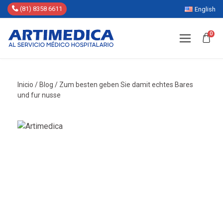
(81) 8358 6611
English
0
Inicio
/
Blog
/
Zum besten geben Sie damit echtes Bares
und fur nusse