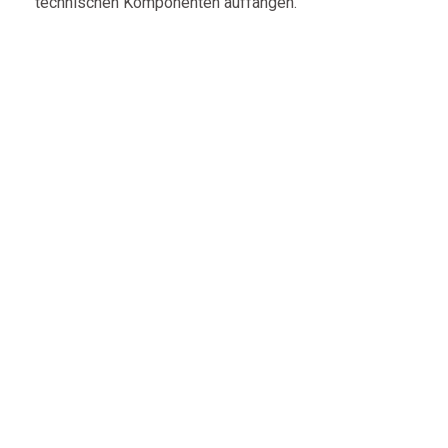
technischen Komponenten auffangen.