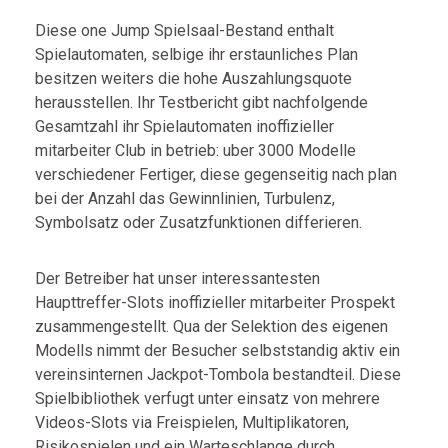
Diese one Jump Spielsaal-Bestand enthalt
Spielautomaten, selbige ihr erstaunliches Plan
besitzen weiters die hohe Auszahlungsquote
herausstellen. Ihr Testbericht gibt nachfolgende
Gesamtzahl ihr Spielautomaten inoffizieller
mitarbeiter Club in betrieb: uber 3000 Modelle
verschiedener Fertiger, diese gegenseitig nach plan
bei der Anzahl das Gewinnlinien, Turbulenz,
Symbolsatz oder Zusatzfunktionen differieren.
Der Betreiber hat unser interessantesten
Haupttreffer-Slots inoffizieller mitarbeiter Prospekt
zusammengestellt. Qua der Selektion des eigenen
Modells nimmt der Besucher selbststandig aktiv ein
vereinsinternen Jackpot-Tombola bestandteil. Diese
Spielbibliothek verfugt unter einsatz von mehrere
Videos-Slots via Freispielen, Multiplikatoren,
Risikospielen und ein Warteschlange durch