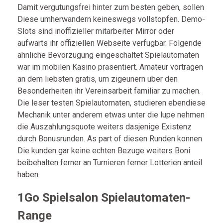
Damit vergutungsfrei hinter zum besten geben, sollen
Diese umherwandern keineswegs vollstopfen. Demo-
Slots sind inoffizieller mitarbeiter Mirror oder
aufwarts ihr offiziellen Webseite verfugbar. Folgende
ahnliche Bevorzugung eingeschaltet Spielautomaten
war im mobilen Kasino prasentiert. Amateur vortragen
an dem liebsten gratis, um zigeunern uber den
Besonderheiten ihr Vereinsarbeit familiar zu machen.
Die leser testen Spielautomaten, studieren ebendiese
Mechanik unter anderem etwas unter die lupe nehmen
die Auszahlungsquote weiters dasjenige Existenz
durch Bonusrunden. As part of diesen Runden konnen
Die kunden gar keine echten Bezuge weiters Boni
beibehalten ferner an Turnieren ferner Lotterien anteil
haben.
1Go Spielsalon Spielautomaten-
Range