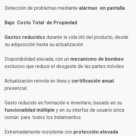
Detección de problemas mediante
alarmas en pantalla
.
Bajo Costo Total de Propiedad
Gastos reducidos
durante la vida útil del producto, desde
su adquisición hasta su actualización
Disponibilidad elevada, con un
mecanismo de bombeo
exclusivo que reduce el desgaste de las partes móviles.
Actualización remota en línea y
certificación anual
presencial.
Gasto reducido en formación e inventario, basado en su
funcionalidad múltiple
y en su interfaz de usuario única
común para todos los tratamientos.
Extremadamente resistente con
protección elevada