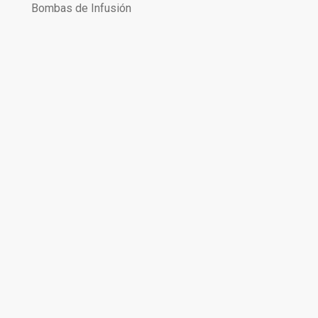
Bombas de Infusión