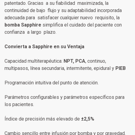
patentado. Gracias a su fiabilidad maximizada, la
continuidad de bajo flujo y su adaptabilidad incorporada
adecuada para satisfacer cualquier nuevo requisito, la
bomba Sapphire
simplifica el cuidado del paciente con
confianza a largo plazo.
Convierta a Sapphire en su Ventaja
Capacidad multiterapéutica:
NPT, PCA
, continuo,
multipasos, línea secundaria, intermitente, epidural y
PIEB
Programación intuitiva del punto de atención.
Parámetros configurables y parámetros específicos para
los pacientes.
Índice de precisión más elevado de
±2,5%
Cambio sencillo entre infusión por bomba y por gravedad.