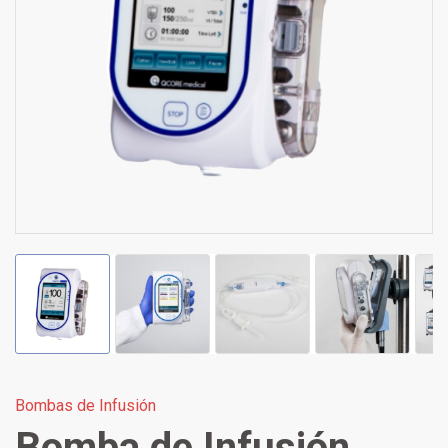
Bombas de Infusión
Bomba de Infusión