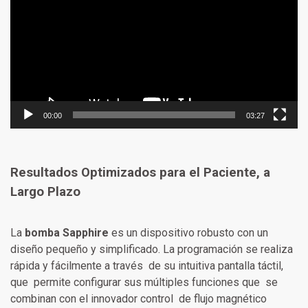
vídeo
00:00
03:27
Resultados Optimizados para el Paciente, a
Largo Plazo
La
bomba Sapphire
es un dispositivo robusto con un
diseño pequeño y simplificado. La programación se realiza
rápida y fácilmente a través de su intuitiva pantalla táctil,
que permite configurar sus múltiples funciones que se
combinan con el innovador control de flujo magnético