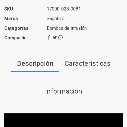
SKU
17000-028-0081
Marca
Sapphire
Categorías
Bombas de Infusión
Compartir
Descripción
Características
Información
Reproductor
de