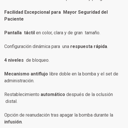
Facilidad Excepcional para Mayor Seguridad del
P
aciente
Pantalla táctil
en color, clara y de gran tamaño.
Configuración dinámica para una
respuesta rápida
.
4 niveles
de bloqueo.
Mecanismo antiflujo
libre doble en la bomba y el set de
administración.
Restablecimiento
automático
después de la oclusión
distal.
Opción de reanudación tras apagar la bomba durante la
infusión
.