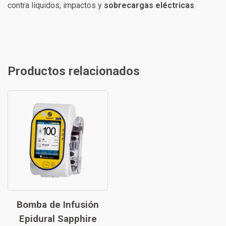
contra líquidos, impactos y
sobrecargas eléctricas
.
Productos relacionados
Bomba de Infusión
Epidural Sapphire