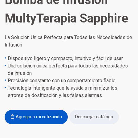
MultyTerapia Sapphire
La Solución Unica Perfecta para Todas las Necesidades de
Infusión
Dispositivo ligero y compacto, intuitivo y fácil de usar
Una solución única perfecta para todas las necesidades
de infusión
Precisión constante con un comportamiento fiable
Tecnología inteligente que le ayuda a minimizar los
errores de dosificación y las falsas alarmas
Agregar a mi cotización
Descargar catálogo