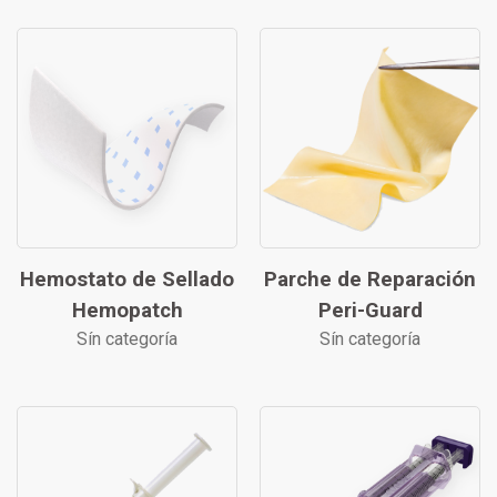
Hemostato de Sellado
Parche de Reparación
Hemopatch
Peri-Guard
Sín categoría
Sín categoría