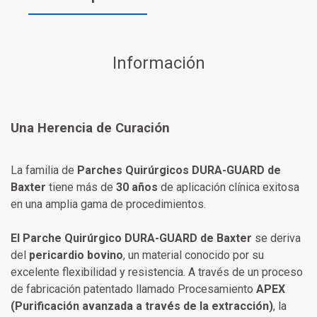
Información
Una Herencia de Curación
La familia de
Parches Quirúrgicos DURA-GUARD de
Baxter
tiene más de
30 años
de aplicación clínica exitosa
en una amplia gama de procedimientos.
El Parche Quirúrgico DURA-GUARD de Baxter
se deriva
del
pericardio bovino
, un material conocido por su
excelente flexibilidad y resistencia. A través de un proceso
de fabricación patentado llamado Procesamiento
APEX
(Purificación avanzada a través de la extracción)
, la