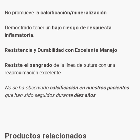
No promueve la
calcificación/mineralización
.
Demostrado tener un
bajo riesgo de respuesta
inflamatoria
.
Resistencia y Durabilidad con Excelente Manejo
Resiste el sangrado
de la línea de sutura con una
reaproximación excelente
No se ha observado
calcificación en nuestros pacientes
que han sido seguidos durante
diez años
Productos relacionados