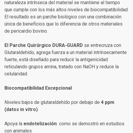
naturaleza intrínseca del material se mantiene al tiempo
que cumple con los más altos niveles de biocompatibilidad.
El resultado es un parche biológico con una combinación
única de beneficios que lo diferencia de otros materiales
de pericardio bovino.
El Parche Quirúrgico DURA-GUARD
se entrecruza con
Glutaraldehído, agrega fuerza a un material intrínsecamente
fuerte, está diseñado para reducir la antigenicidad
reticulando grupos amina, tratado con NaOH y reduce la
celularidad.
Biocompatibilidad Excepcional
Niveles bajos de glutaraldehído por debajo de
4 ppm
(datos in vitro)
.
Apoya la
endotelización
como se demostró en estudios
con animales.