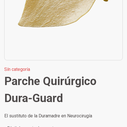
Sín categoría
Parche Quirúrgico
Dura-Guard
El sustituto de la Duramadre en Neurocirugía